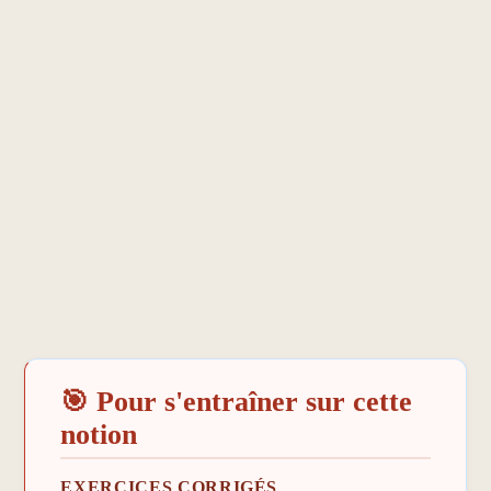
🎯 Pour s'entraîner sur cette
notion
EXERCICES CORRIGÉS