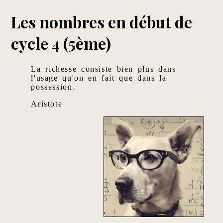
Les nombres en début de
cycle 4 (5ème)
La richesse consiste bien plus dans
l'usage qu'on en fait que dans la
possession.
Aristote