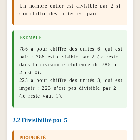
Un nombre entier est divisible par 2 si
son chiffre des unités est pair.
786 a pour chiffre des unités 6, qui est
pair : 786 est divisible par 2 (le reste
dans la division euclidienne de 786 par
2 est 0).
223 a pour chiffre des unités 3, qui est
impair : 223 n’est pas divisible par 2
(le reste vaut 1).
2.2
Divisibilité par 5