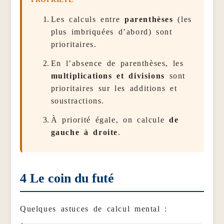
Les calculs entre
parenthèses
(les
plus imbriquées d’abord) sont
prioritaires.
En l’absence de parenthèses, les
multiplications et divisions
sont
prioritaires sur les additions et
soustractions.
À priorité égale, on calcule
de
gauche à droite
.
4
Le coin du futé
Quelques astuces de calcul mental :