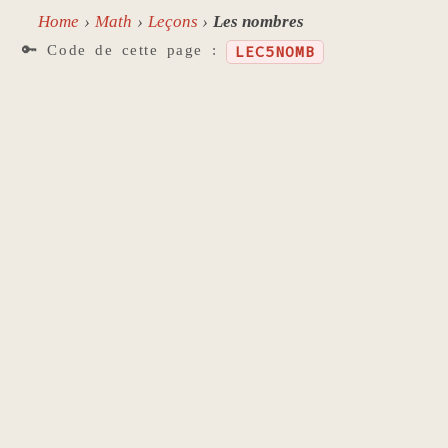
Home
Math
Leçons
Les nombres
🔑 Code de cette page :
LEC5NOMB