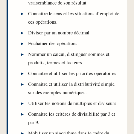
vraisemblance de son résultat.
Connaitre le sens et les situations d’emploi de
ces opérations.
Diviser par un nombre décimal.
Enchainer des opérations.
Nommer un calcul, distinguer sommes et
produits, termes et facteurs.
Connaitre et utiliser les priorités opératoires.
Connaitre et utiliser la distributivité simple
sur des exemples numériques.
Utiliser les notions de multiples et diviseurs.
Connaitre les critères de divisibilité par 3 et
par 9.
Mobiliser un algorithme dans le cadre du