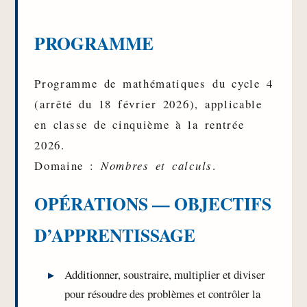
PROGRAMME
Programme de mathématiques du cycle 4
(arrêté du 18 février 2026), applicable
en classe de cinquième à la rentrée
2026.
Domaine :
Nombres et calculs
.
OPÉRATIONS — OBJECTIFS
D’APPRENTISSAGE
Additionner, soustraire, multiplier et diviser
pour résoudre des problèmes et contrôler la