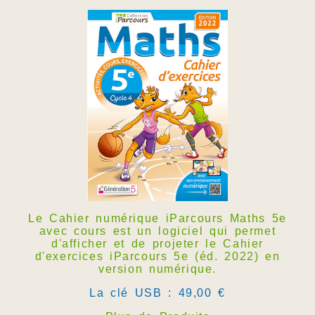
Le Cahier numérique iParcours Maths 5e
avec cours est un logiciel qui permet
d'afficher et de projeter le Cahier
d'exercices iParcours 5e (éd. 2022) en
version numérique.
La clé USB : 49,00 €