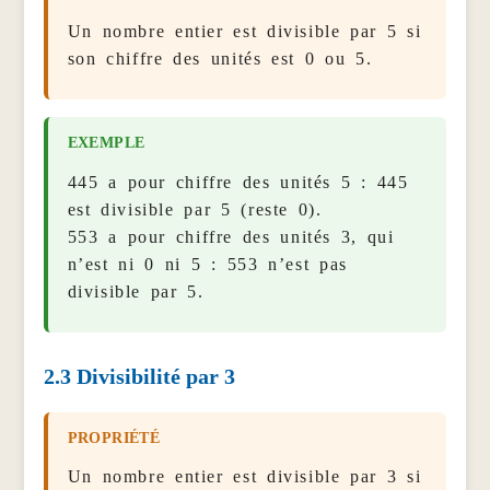
Un nombre entier est divisible par 5 si
son chiffre des unités est 0 ou 5.
445 a pour chiffre des unités 5 : 445
est divisible par 5 (reste 0).
553 a pour chiffre des unités 3, qui
n’est ni 0 ni 5 : 553 n’est pas
divisible par 5.
2.3
Divisibilité par 3
Un nombre entier est divisible par 3 si