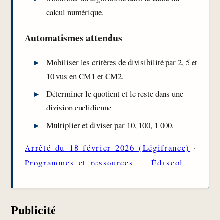
calcul numérique.
Automatismes attendus
Mobiliser les critères de divisibilité par 2, 5 et
10 vus en CM1 et CM2.
Déterminer le quotient et le reste dans une
division euclidienne
Multiplier et diviser par 10, 100, 1 000.
Arrêté du 18 février 2026 (Légifrance)
·
Programmes et ressources — Éduscol
Publicité