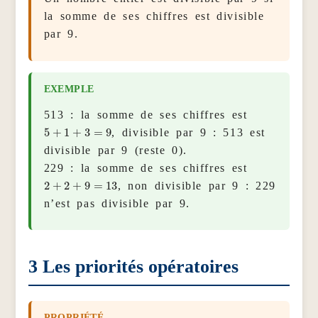
la somme de ses chiffres est divisible
par 9.
513 : la somme de ses chiffres est
5
+
1
+
3
=
9
, divisible par 9 : 513 est
divisible par 9 (reste 0).
229 : la somme de ses chiffres est
2
+
2
+
9
=
13
, non divisible par 9 : 229
n’est pas divisible par 9.
3
Les priorités opératoires