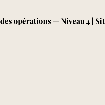
s des opérations — Niveau 4 | S