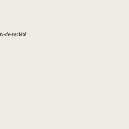
ux-de-société