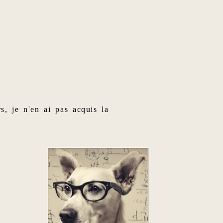
s, je n'en ai pas acquis la