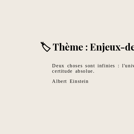
🏷 Thème : Enjeux-de
Deux choses sont infinies : l'uni
certitude absolue.
Albert Einstein