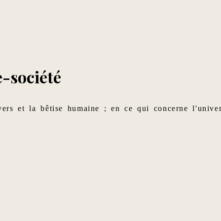
-société
vers et la bêtise humaine ; en ce qui concerne l'univer