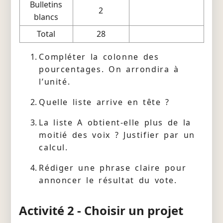
Bulletins
2
blancs
Total
28
Compléter la colonne des
pourcentages. On arrondira à
l’unité.
Quelle liste arrive en tête ?
La liste A obtient-elle plus de la
moitié des voix ? Justifier par un
calcul.
Rédiger une phrase claire pour
annoncer le résultat du vote.
Activité 2 - Choisir un projet