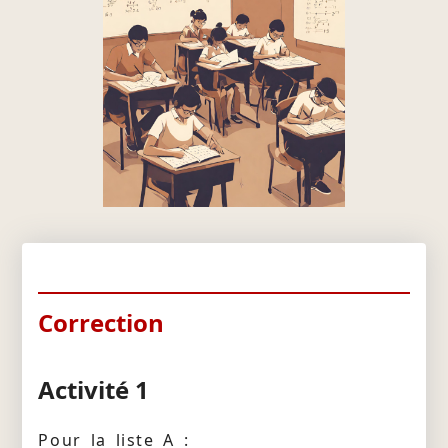
Correction
Activité 1
Pour la liste A :