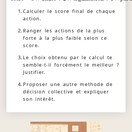
Calculer le score final de chaque
action.
Ranger les actions de la plus
forte à la plus faible selon ce
score.
Le choix obtenu par le calcul te
semble-t-il forcément le meilleur ?
Justifier.
Proposer une autre methode de
décision collective et expliquer
son intérêt.