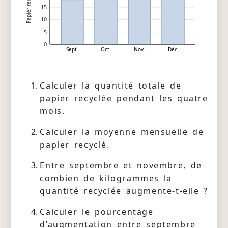
Papier recyclé (kg)
15
10
5
0
Sept.
Oct.
Nov.
Déc.
Calculer la quantité totale de
papier recyclée pendant les quatre
mois.
Calculer la moyenne mensuelle de
papier recyclé.
Entre septembre et novembre, de
combien de kilogrammes la
quantité recyclée augmente-t-elle ?
Calculer le pourcentage
d’augmentation entre septembre