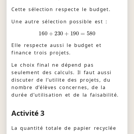
Cette sélection respecte le budget.
Une autre sélection possible est :
160
+
230
+
190
=
580
Elle respecte aussi le budget et
finance trois projets.
Le choix final ne dépend pas
seulement des calculs. Il faut aussi
discuter de l’utilite des projets, du
nombre d’élèves concernes, de la
durée d’utilisation et de la faisabilité.
Activité 3
La quantité totale de papier recyclée