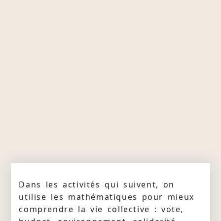
Dans les activités qui suivent, on
utilise les mathématiques pour mieux
comprendre la vie collective : vote,