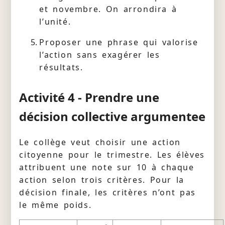
et novembre. On arrondira à
l’unité.
Proposer une phrase qui valorise
l’action sans exagérer les
résultats.
Activité 4 - Prendre une
décision collective argumentee
Le collège veut choisir une action
citoyenne pour le trimestre. Les élèves
attribuent une note sur 10 à chaque
action selon trois critères. Pour la
décision finale, les critères n’ont pas
le même poids.