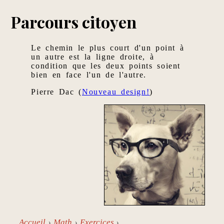
Parcours citoyen
Le chemin le plus court d'un point à
un autre est la ligne droite, à
condition que les deux points soient
bien en face l'un de l'autre.
Pierre Dac (
Nouveau design!
)
Accueil
Math
Exercices