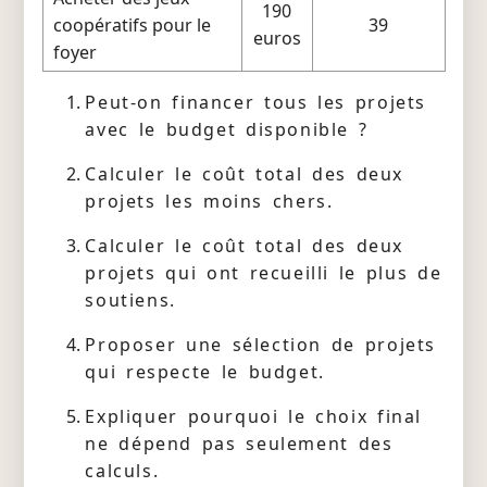
190
coopératifs pour le
39
euros
foyer
Peut-on financer tous les projets
avec le budget disponible ?
Calculer le coût total des deux
projets les moins chers.
Calculer le coût total des deux
projets qui ont recueilli le plus de
soutiens.
Proposer une sélection de projets
qui respecte le budget.
Expliquer pourquoi le choix final
ne dépend pas seulement des
calculs.