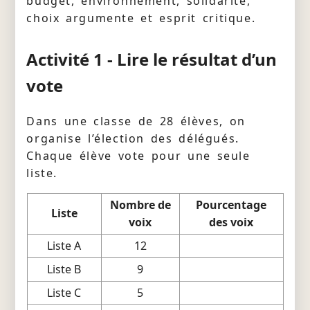
budget, environnement, solidarité,
choix argumente et esprit critique.
Activité 1 - Lire le résultat d’un
vote
Dans une classe de 28 élèves, on
organise l’élection des délégués.
Chaque élève vote pour une seule
liste.
Nombre de
Pourcentage
Liste
voix
des voix
Liste A
12
Liste B
9
Liste C
5