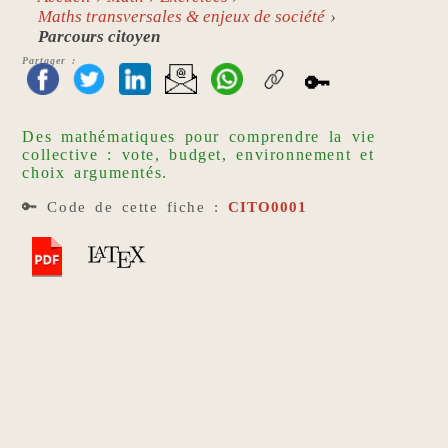
Maths transversales & enjeux de société
Parcours citoyen
Partager :
🔑
Des mathématiques pour comprendre la vie
collective : vote, budget, environnement et
choix argumentés.
🔑 Code de cette fiche :
CITO0001