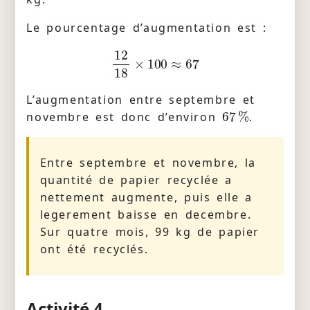
Le pourcentage d’augmentation est :
12
18
×
100
≈
67
L’augmentation entre septembre et
67
%
novembre est donc d’environ
.
Entre septembre et novembre, la
quantité de papier recyclée a
nettement augmente, puis elle a
legerement baisse en decembre.
Sur quatre mois, 99 kg de papier
ont été recyclés.
Activité 4