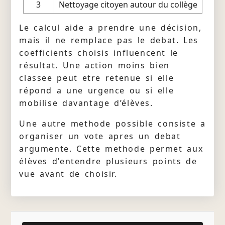
3
Nettoyage citoyen autour du collège
Le calcul aide a prendre une décision,
mais il ne remplace pas le debat. Les
coefficients choisis influencent le
résultat. Une action moins bien
classee peut etre retenue si elle
répond a une urgence ou si elle
mobilise davantage d’élèves.
Une autre methode possible consiste a
organiser un vote apres un debat
argumente. Cette methode permet aux
élèves d’entendre plusieurs points de
vue avant de choisir.