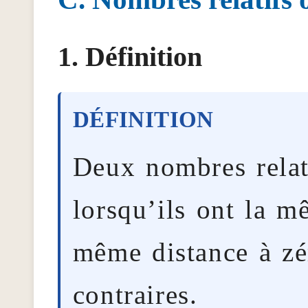
Définition
Deux nombres relat
lorsqu’ils ont la m
même distance à zé
contraires.