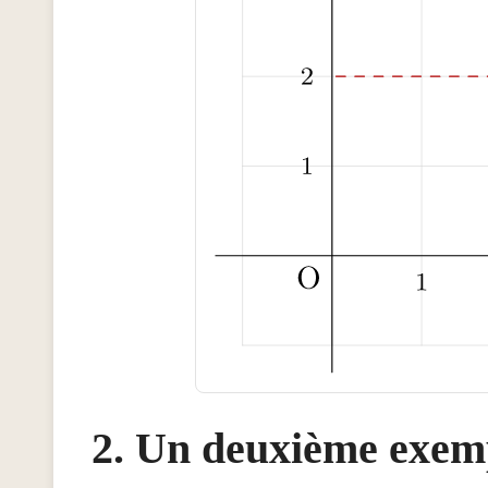
Un deuxième exem