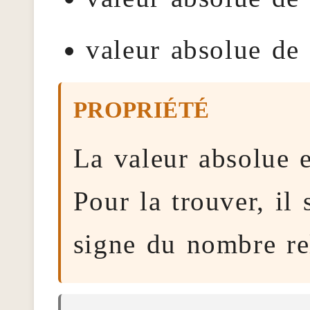
valeur absolue de 
La valeur absolue 
Pour la trouver, il 
signe du nombre rel