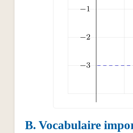
Vocabulaire impo