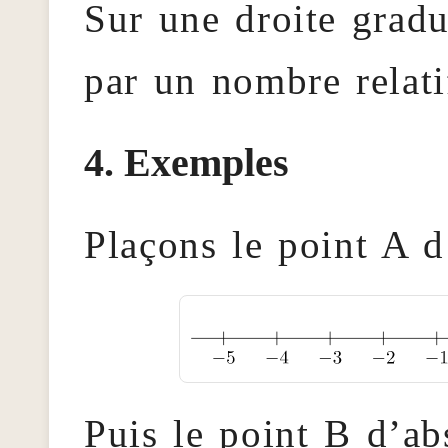
Sur une droite gradu
par un nombre relat
Exemples
Plaçons le point A d
Puis le point B d’ab