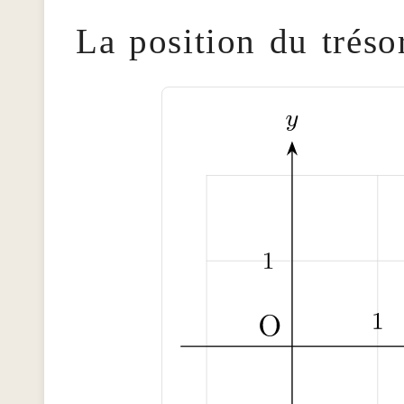
La position du trésor