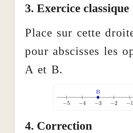
Exercice classique
Place sur cette droit
pour abscisses les o
A et B.
Correction