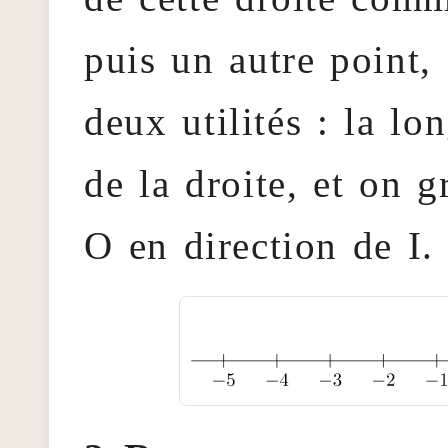
puis un autre point, 
deux utilités : la lo
de la droite, et on g
O en direction de I.