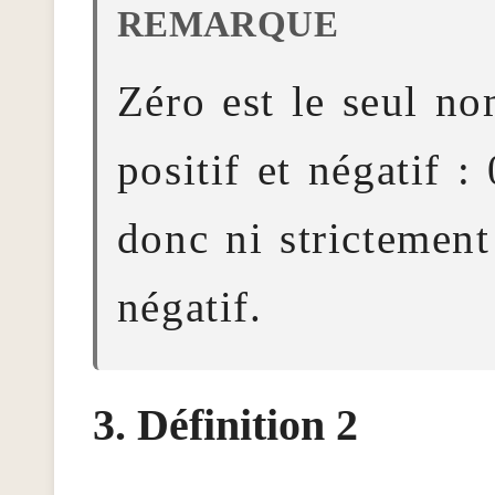
Zéro est le seul nom
positif et négatif :
donc ni strictement 
négatif.
Définition 2