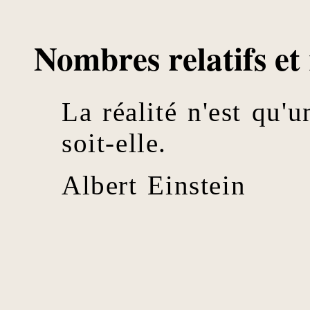
Nombres relatifs et
La réalité n'est qu'u
soit-elle.
Albert Einstein