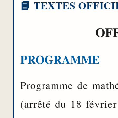
OFF
PROGRAMME
Programme de mathé
(arrêté du 18 févrie