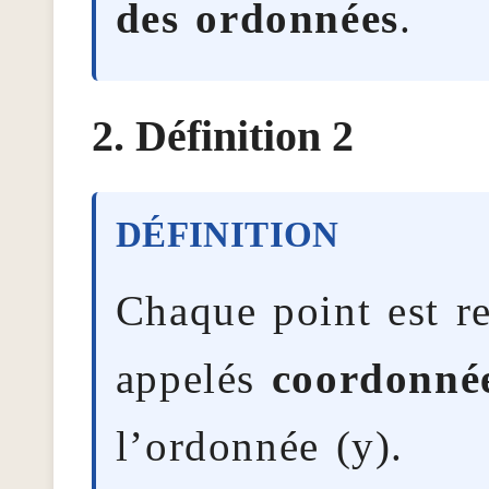
des ordonnées
.
Définition 2
Chaque point est r
appelés
coordonné
l’ordonnée (y).