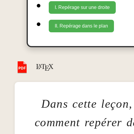
I. Repérage sur une droite
II. Repérage dans le plan
Dans cette leçon,
comment repérer de