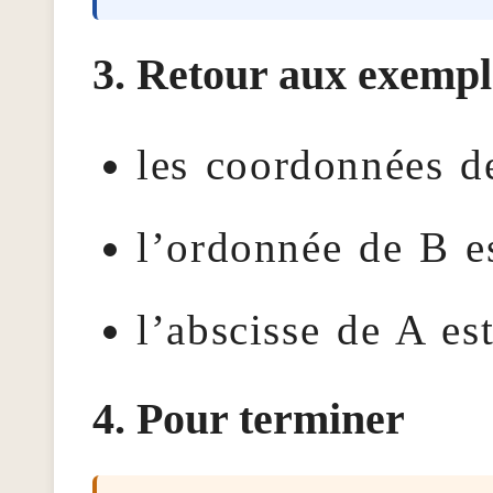
Retour aux exempl
les coordonnées de
l’ordonnée de B e
l’abscisse de A est
Pour terminer