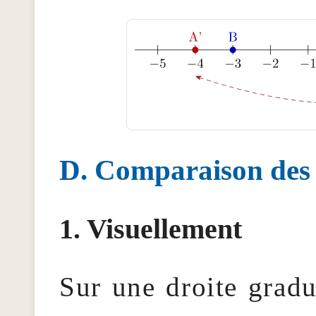
Comparaison des 
Visuellement
Sur une droite gradu