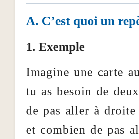
C’est quoi un rep
Exemple
Imagine une carte au
tu as besoin de deu
de pas aller à droite
et combien de pas al