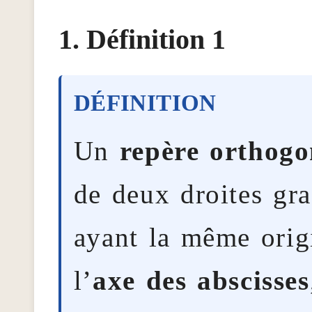
Définition 1
Un
repère orthogo
de deux droites gra
ayant la même origi
l’
axe des abscisses