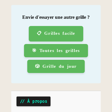
Envie d'essayer une autre grille ?
📋 Grilles facile
🎯 Toutes les grilles
🎲 Grille du jour
// À propos