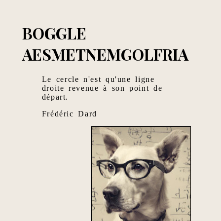
BOGGLE
AESMETNEMGOLFRIA
Le cercle n'est qu'une ligne
droite revenue à son point de
départ.
Frédéric Dard