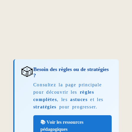
🎲
Besoin des règles ou de stratégies
?
Consultez la page principale
pour découvrir les
règles
complètes
, les
astuces
et les
stratégies
pour progresser.
📚 Voir les ressources
pédagogiques