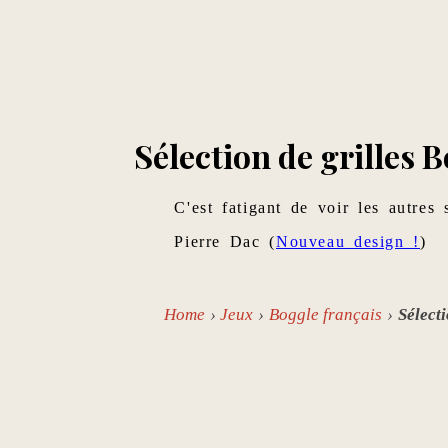
Sélection de grilles 
C'est fatigant de voir les autres 
Pierre Dac (
Nouveau design !
)
Home
Jeux
Boggle français
Sélecti