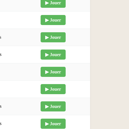
▶ Jouer
▶ Jouer
s
▶ Jouer
s
▶ Jouer
▶ Jouer
▶ Jouer
s
▶ Jouer
s
▶ Jouer