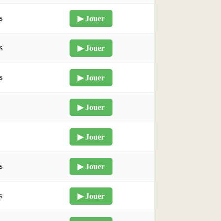
s
▶ Jouer
s
▶ Jouer
s
▶ Jouer
▶ Jouer
▶ Jouer
s
▶ Jouer
s
▶ Jouer