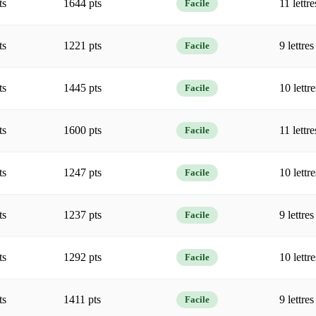
ts
1644 pts
11 lettre
Facile
ts
1221 pts
9 lettres
Facile
ts
1445 pts
10 lettre
Facile
ts
1600 pts
11 lettre
Facile
ts
1247 pts
10 lettre
Facile
ts
1237 pts
9 lettres
Facile
ts
1292 pts
10 lettre
Facile
ts
1411 pts
9 lettres
Facile