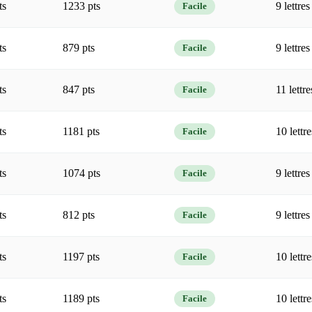
ts
1233 pts
9 lettres
Facile
ts
879 pts
9 lettres
Facile
ts
847 pts
11 lettre
Facile
ts
1181 pts
10 lettre
Facile
ts
1074 pts
9 lettres
Facile
ts
812 pts
9 lettres
Facile
ts
1197 pts
10 lettre
Facile
ts
1189 pts
10 lettre
Facile