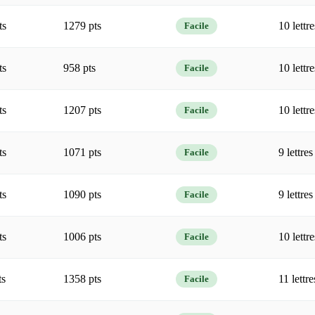
ts
1279 pts
10 lettre
Facile
ts
958 pts
10 lettre
Facile
ts
1207 pts
10 lettre
Facile
ts
1071 pts
9 lettres
Facile
ts
1090 pts
9 lettres
Facile
ts
1006 pts
10 lettre
Facile
s
1358 pts
11 lettre
Facile