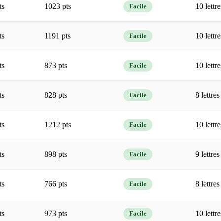
ts
1023 pts
10 lettre
Facile
ts
1191 pts
10 lettre
Facile
ts
873 pts
10 lettre
Facile
ts
828 pts
8 lettres
Facile
ts
1212 pts
10 lettre
Facile
ts
898 pts
9 lettres
Facile
ts
766 pts
8 lettres
Facile
ts
973 pts
10 lettre
Facile