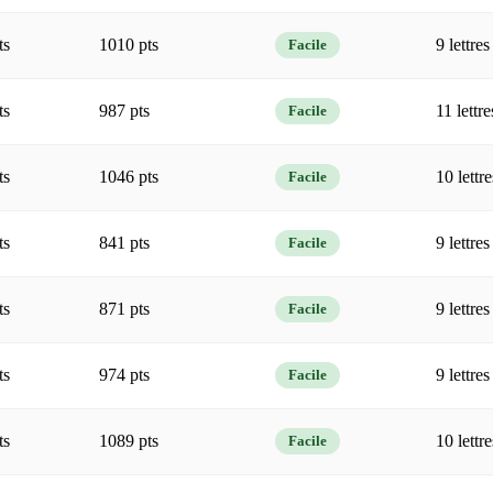
ts
1010 pts
9 lettres
Facile
ts
987 pts
11 lettre
Facile
ts
1046 pts
10 lettre
Facile
ts
841 pts
9 lettres
Facile
ts
871 pts
9 lettres
Facile
ts
974 pts
9 lettres
Facile
ts
1089 pts
10 lettre
Facile