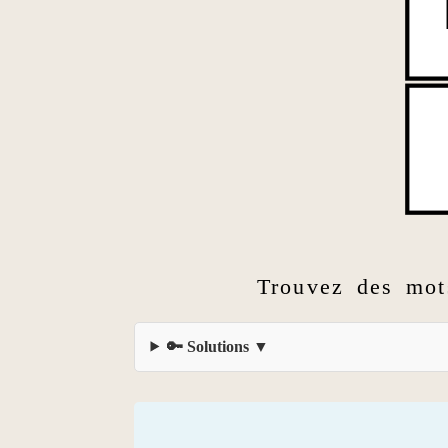
Trouvez des mot
🔑 Solutions