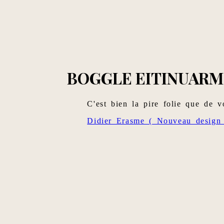
BOGGLE EITINUAR
C'est bien la pire folie que de 
Didier Erasme ( Nouveau design 