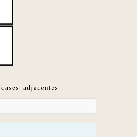
cases adjacentes