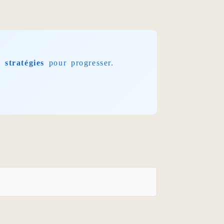
s
stratégies
pour progresser.