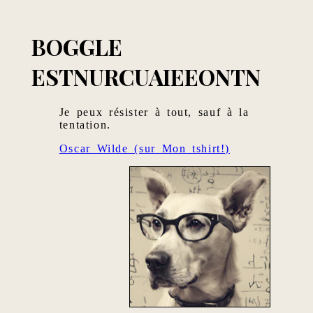
BOGGLE
ESTNURCUAIEEONTN
Je peux résister à tout, sauf à la
tentation.
Oscar Wilde (sur Mon tshirt!)