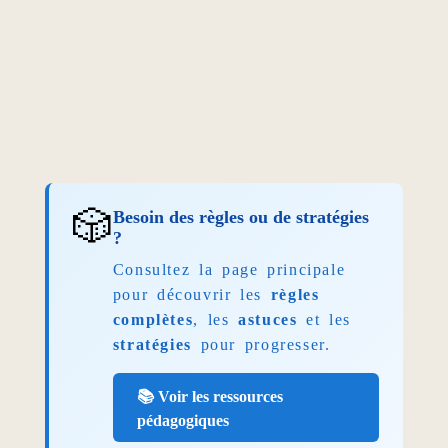
🎲
Besoin des règles ou de stratégies
?
Consultez la page principale
pour découvrir les
règles
complètes
, les
astuces
et les
stratégies
pour progresser.
📚 Voir les ressources
pédagogiques