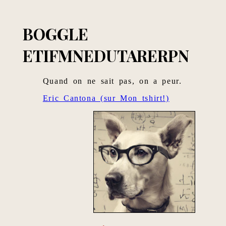
BOGGLE
ETIFMNEDUTARERPN
Quand on ne sait pas, on a peur.
Eric Cantona (sur Mon tshirt!)