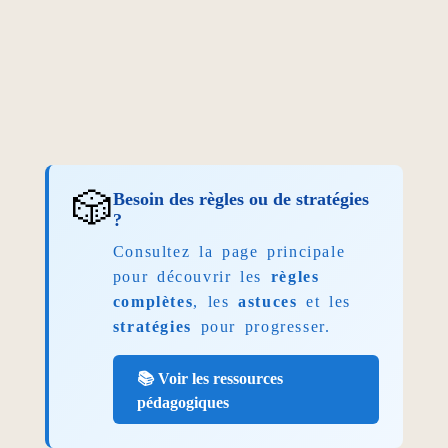
🎲
Besoin des règles ou de stratégies
?
Consultez la page principale
pour découvrir les
règles
complètes
, les
astuces
et les
stratégies
pour progresser.
📚 Voir les ressources
pédagogiques