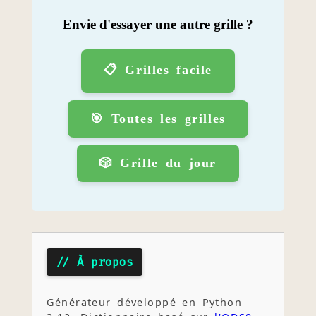
Envie d'essayer une autre grille ?
📋 Grilles facile
🎯 Toutes les grilles
🎲 Grille du jour
// À propos
Générateur développé en Python