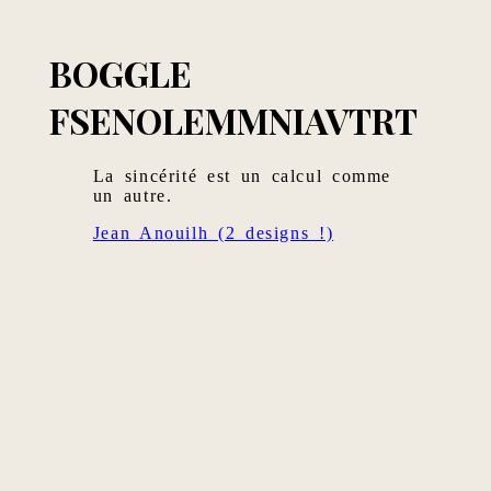
BOGGLE
FSENOLEMMNIAVTRT
La sincérité est un calcul comme
un autre.
Jean Anouilh (2 designs !)