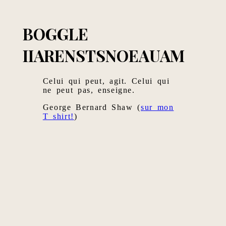
BOGGLE
IIARENSTSNOEAUAM
Celui qui peut, agit. Celui qui
ne peut pas, enseigne.
George Bernard Shaw (
sur mon
T shirt!
)