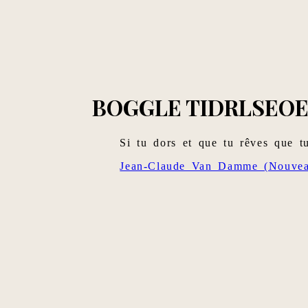
BOGGLE TIDRLSEOE
Si tu dors et que tu rêves que tu
Jean-Claude Van Damme (Nouvea