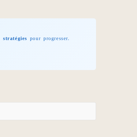
s
stratégies
pour progresser.