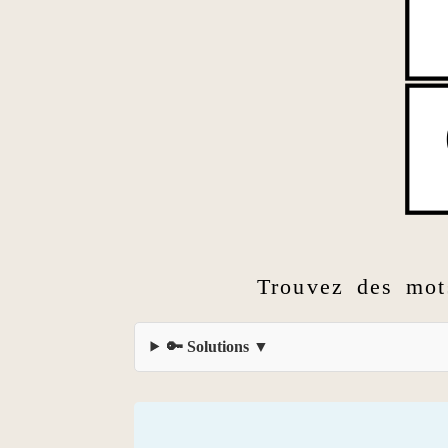
Trouvez des mot
🔑 Solutions