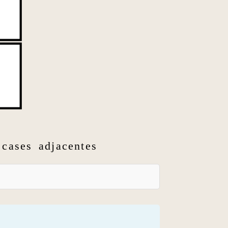
cases adjacentes