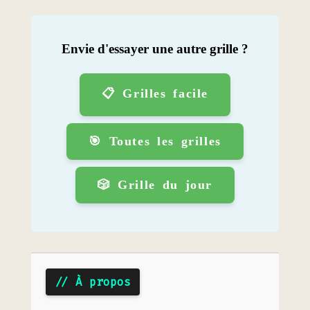
Envie d'essayer une autre grille ?
📋 Grilles facile
🎯 Toutes les grilles
🎲 Grille du jour
// À propos