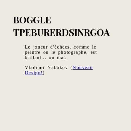
BOGGLE
TPEBURERDSINRGOA
Le joueur d'échecs, comme le
peintre ou le photographe, est
brillant... ou mat.
Vladimir Nabokov (
Nouveau
Design!
)