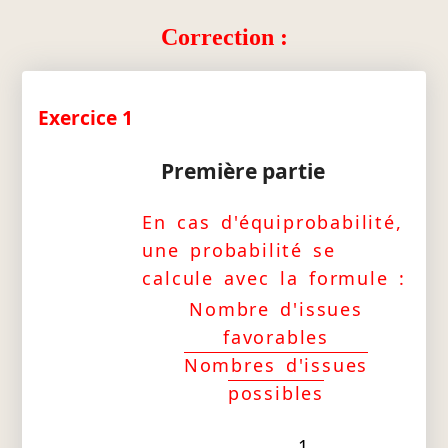
Correction :
Exercice 1
Première partie
En cas d'équiprobabilité,
une probabilité se
calcule avec la formule :
Nombre d'issues
favorables
Nombres d'issues
possibles
1