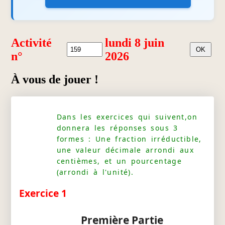
Activité
lundi 8 juin
n°
2026
À vous de jouer !
Dans les exercices qui suivent,on
donnera les réponses sous 3
formes : Une fraction irréductible,
une valeur décimale arrondi aux
centièmes, et un pourcentage
(arrondi à l'unité).
Exercice 1
Première Partie