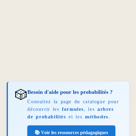
🎲
Besoin d'aide pour les probabilités ?
Consultez la page du catalogue pour
découvrir les
formules
, les
arbres
de probabilités
et les
méthodes
.
📚 Voir les ressources pédagogiques