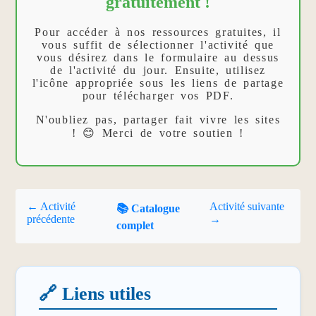
gratuitement !
Pour accéder à nos ressources gratuites, il
vous suffit de sélectionner l'activité que
vous désirez dans le formulaire au dessus
de l'activité du jour. Ensuite, utilisez
l'icône appropriée sous les liens de partage
pour télécharger vos PDF.
N'oubliez pas, partager fait vivre les sites
! 😊 Merci de votre soutien !
← Activité
Activité suivante
📚 Catalogue
précédente
→
complet
🔗 Liens utiles