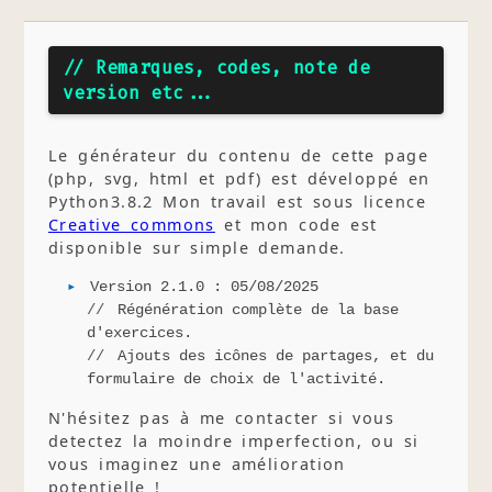
// Remarques, codes, note de
version etc...
Le générateur du contenu de cette page
(php, svg, html et pdf) est développé en
Python3.8.2 Mon travail est sous licence
Creative commons
et mon code est
disponible sur simple demande.
Version 2.1.0 : 05/08/2025
Régénération complète de la base
d'exercices.
Ajouts des icônes de partages, et du
formulaire de choix de l'activité.
N'hésitez pas à me contacter si vous
detectez la moindre imperfection, ou si
vous imaginez une amélioration
potentielle !