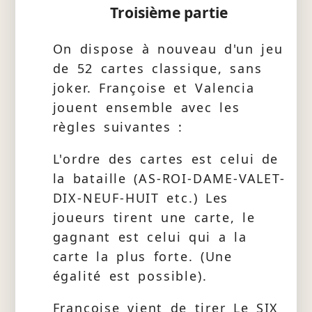
Troisième partie
On dispose à nouveau d'un jeu
de 52 cartes classique, sans
joker. Françoise et Valencia
jouent ensemble avec les
règles suivantes :
L'ordre des cartes est celui de
la bataille (AS-ROI-DAME-VALET-
DIX-NEUF-HUIT etc.) Les
joueurs tirent une carte, le
gagnant est celui qui a la
carte la plus forte. (Une
égalité est possible).
Françoise vient de tirer Le SIX