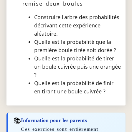
remise deux boules
Construire l'arbre des probabilités
décrivant cette expérience
aléatoire.
Quelle est la probabilité que la
première boule tirée soit dorée ?
Quelle est la probabilité de tirer
un boule cuivrée puis une orangée
?
Quelle est la probabilité de finir
en tirant une boule cuivrée ?
📚
Information pour les parents
Ces exercices sont entièrement