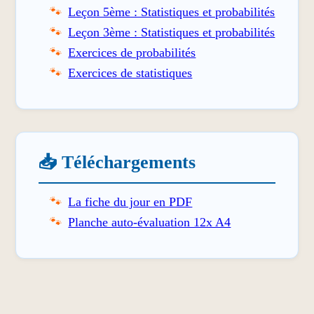
Leçon 5ème : Statistiques et probabilités
Leçon 3ème : Statistiques et probabilités
Exercices de probabilités
Exercices de statistiques
📥 Téléchargements
La fiche du jour en PDF
Planche auto-évaluation 12x A4