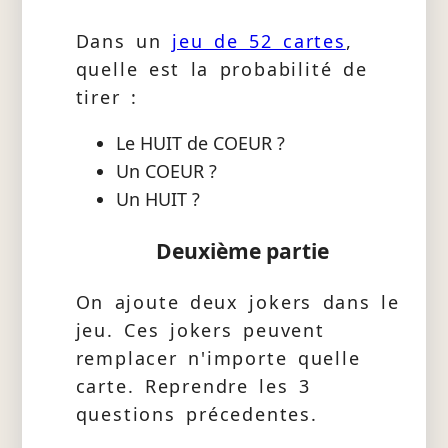
Dans un
jeu de 52 cartes
,
quelle est la probabilité de
tirer :
Le HUIT de COEUR ?
Un COEUR ?
Un HUIT ?
Deuxième partie
On ajoute deux jokers dans le
jeu. Ces jokers peuvent
remplacer n'importe quelle
carte. Reprendre les 3
questions précedentes.