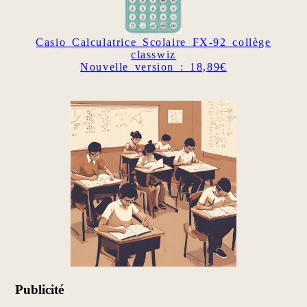
Casio Calculatrice Scolaire FX-92 collège
classwiz
Nouvelle version : 18,89€
Publicité