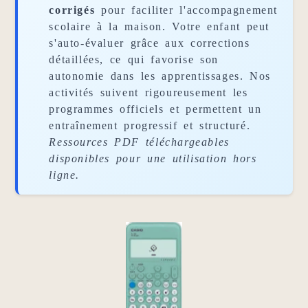
corrigés
pour faciliter l'accompagnement
scolaire à la maison. Votre enfant peut
s'auto-évaluer grâce aux corrections
détaillées, ce qui favorise son
autonomie dans les apprentissages. Nos
activités suivent rigoureusement les
programmes officiels et permettent un
entraînement progressif et structuré.
Ressources PDF téléchargeables
disponibles pour une utilisation hors
ligne.