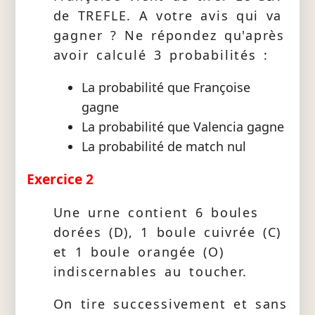
de TREFLE. A votre avis qui va
gagner ? Ne répondez qu'après
avoir calculé 3 probabilités :
La probabilité que Françoise
gagne
La probabilité que Valencia gagne
La probabilité de match nul
Exercice 2
Une urne contient 6 boules
dorées (D), 1 boule cuivrée (C)
et 1 boule orangée (O)
indiscernables au toucher.
On tire successivement et sans