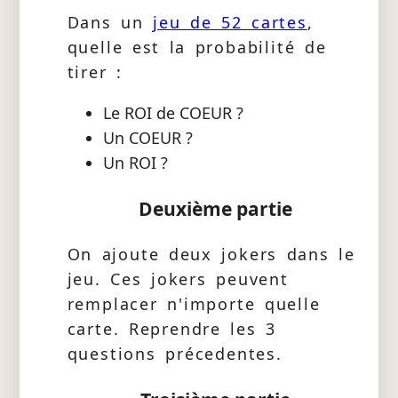
Dans un
jeu de 52 cartes
,
quelle est la probabilité de
tirer :
Le ROI de COEUR ?
Un COEUR ?
Un ROI ?
Deuxième partie
On ajoute deux jokers dans le
jeu. Ces jokers peuvent
remplacer n'importe quelle
carte. Reprendre les 3
questions précedentes.