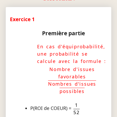
Exercice 1
Première partie
En cas d'équiprobabilité,
une probabilité se
calcule avec la formule :
Nombre d'issues
favorables
Nombres d'issues
possibles
1
P(ROI de COEUR) =
52