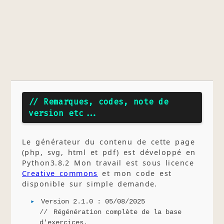
// Remarques, codes, note de
version etc...
Le générateur du contenu de cette page
(php, svg, html et pdf) est développé en
Python3.8.2 Mon travail est sous licence
Creative commons
et mon code est
disponible sur simple demande.
Version 2.1.0 : 05/08/2025
Régénération complète de la base
d'exercices.