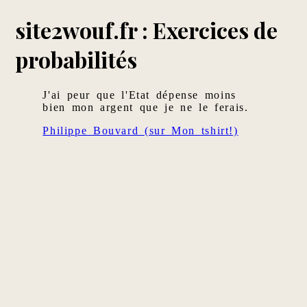
site2wouf.fr : Exercices de
probabilités
J'ai peur que l'Etat dépense moins
bien mon argent que je ne le ferais.
Philippe Bouvard (sur Mon tshirt!)