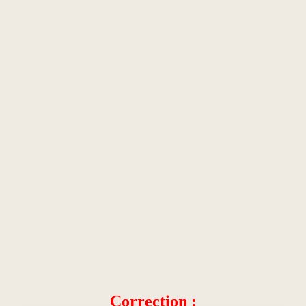
Correction :