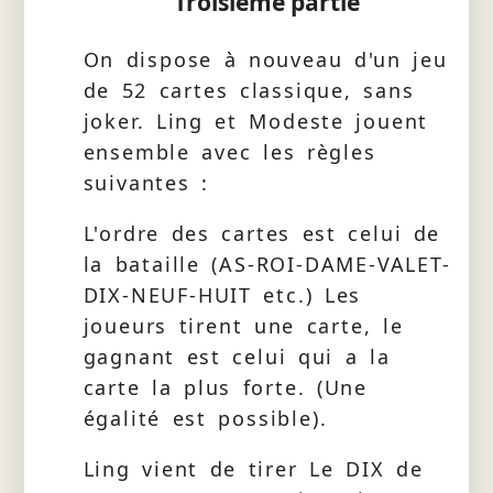
Troisième partie
On dispose à nouveau d'un jeu
de 52 cartes classique, sans
joker. Ling et Modeste jouent
ensemble avec les règles
suivantes :
L'ordre des cartes est celui de
la bataille (AS-ROI-DAME-VALET-
DIX-NEUF-HUIT etc.) Les
joueurs tirent une carte, le
gagnant est celui qui a la
carte la plus forte. (Une
égalité est possible).
Ling vient de tirer Le DIX de