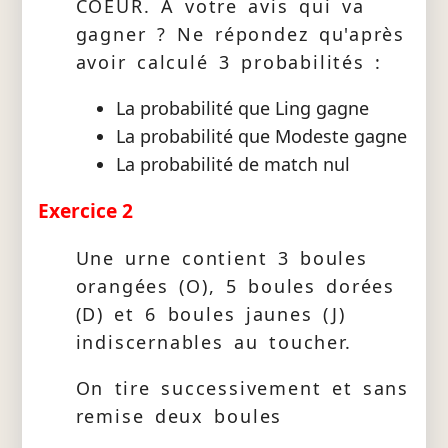
COEUR. A votre avis qui va
gagner ? Ne répondez qu'après
avoir calculé 3 probabilités :
La probabilité que Ling gagne
La probabilité que Modeste gagne
La probabilité de match nul
Exercice 2
Une urne contient 3 boules
orangées (O), 5 boules dorées
(D) et 6 boules jaunes (J)
indiscernables au toucher.
On tire successivement et sans
remise deux boules