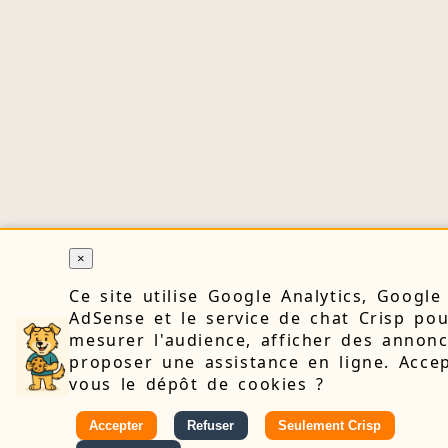
×
Ce site utilise Google Analytics, Google
AdSense et le service de chat Crisp po
mesurer l'audience, afficher des annonc
proposer une assistance en ligne. Accep
vous le dépôt de cookies ?
Accepter
Refuser
Seulement Crisp