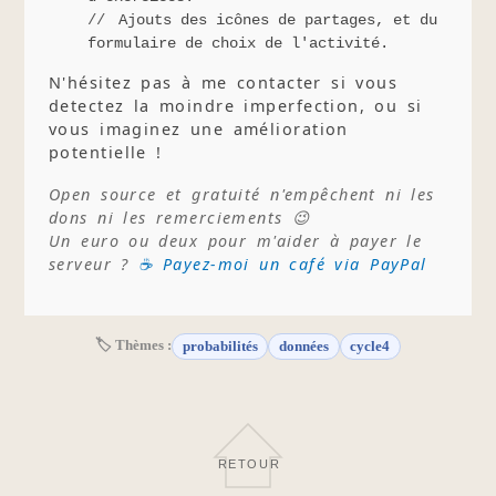
Ajouts des icônes de partages, et du
formulaire de choix de l'activité.
N'hésitez pas à me contacter si vous
detectez la moindre imperfection, ou si
vous imaginez une amélioration
potentielle !
Open source et gratuité n'empêchent ni les
dons ni les remerciements 😉
Un euro ou deux pour m'aider à payer le
serveur ?
☕ Payez-moi un café via PayPal
🏷 Thèmes :
probabilités
données
cycle4
RETOUR