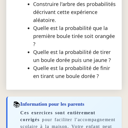
Construire l'arbre des probabilités
décrivant cette expérience
aléatoire.
Quelle est la probabilité que la
première boule tirée soit orangée
?
Quelle est la probabilité de tirer
un boule dorée puis une jaune ?
Quelle est la probabilité de finir
en tirant une boule dorée ?
📚
Information pour les parents
Ces exercices sont entièrement
corrigés
pour faciliter l'accompagnement
scolaire à la maison. Votre enfant peut