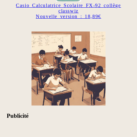
Casio Calculatrice Scolaire FX-92 collège
classwiz
Nouvelle version : 18,89€
Publicité