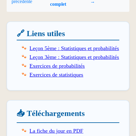
précédente
→
complet
🔗 Liens utiles
Leçon 5ème : Statistiques et probabilités
Leçon 3ème : Statistiques et probabilités
Exercices de probabilités
Exercices de statistiques
📥 Téléchargements
La fiche du jour en PDF