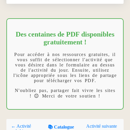
Des centaines de PDF disponibles
gratuitement !
Pour accéder à nos ressources gratuites, il
vous suffit de sélectionner l'activité que
vous désirez dans le formulaire au dessus
de l'activité du jour. Ensuite, utilisez
l'icône appropriée sous les liens de partage
pour télécharger vos PDF.
N'oubliez pas, partager fait vivre les sites
! 😊 Merci de votre soutien !
← Activité
Activité suivante
📚 Catalogue