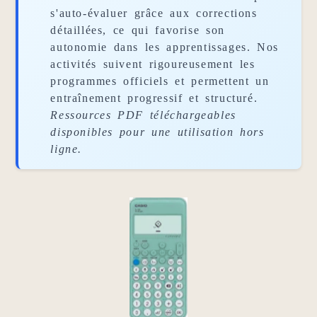
s'auto-évaluer grâce aux corrections
détaillées, ce qui favorise son
autonomie dans les apprentissages. Nos
activités suivent rigoureusement les
programmes officiels et permettent un
entraînement progressif et structuré.
Ressources PDF téléchargeables
disponibles pour une utilisation hors
ligne.