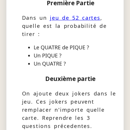
Première Partie
Dans un
jeu de 52 cartes
,
quelle est la probabilité de
tirer :
Le QUATRE de PIQUE ?
Un PIQUE ?
Un QUATRE ?
Deuxième partie
On ajoute deux jokers dans le
jeu. Ces jokers peuvent
remplacer n'importe quelle
carte. Reprendre les 3
questions précedentes.