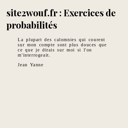
site2wouf.fr : Exercices de
probabilités
La plupart des calomnies qui courent
sur mon compte sont plus douces que
ce que je dirais sur moi si l'on
m'interrogeait.
Jean Yanne