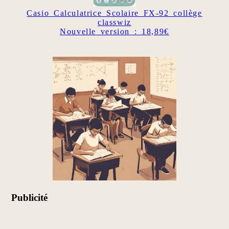
Casio Calculatrice Scolaire FX-92 collège
classwiz
Nouvelle version : 18,89€
Publicité