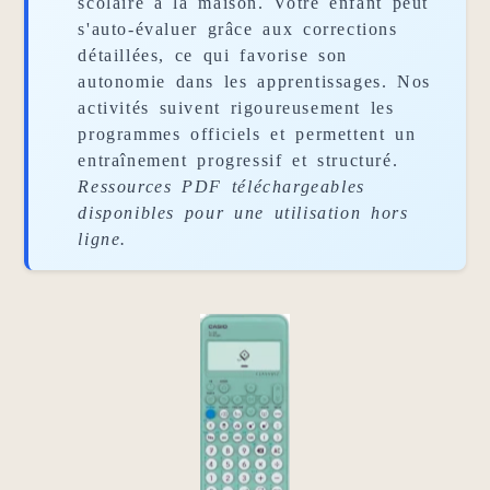
scolaire à la maison. Votre enfant peut
s'auto-évaluer grâce aux corrections
détaillées, ce qui favorise son
autonomie dans les apprentissages. Nos
activités suivent rigoureusement les
programmes officiels et permettent un
entraînement progressif et structuré.
Ressources PDF téléchargeables
disponibles pour une utilisation hors
ligne.