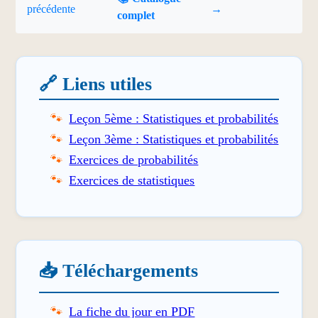
précédente
→
complet
🔗 Liens utiles
Leçon 5ème : Statistiques et probabilités
Leçon 3ème : Statistiques et probabilités
Exercices de probabilités
Exercices de statistiques
📥 Téléchargements
La fiche du jour en PDF