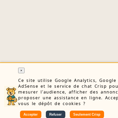
×
Ce site utilise Google Analytics, Google
AdSense et le service de chat Crisp po
mesurer l'audience, afficher des annonc
proposer une assistance en ligne. Accep
vous le dépôt de cookies ?
Accepter
Refuser
Seulement Crisp