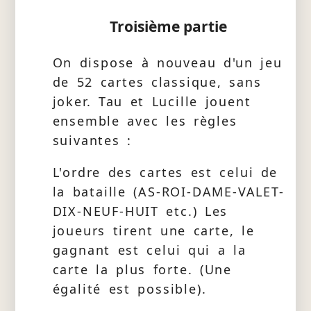
Troisième partie
On dispose à nouveau d'un jeu
de 52 cartes classique, sans
joker. Tau et Lucille jouent
ensemble avec les règles
suivantes :
L'ordre des cartes est celui de
la bataille (AS-ROI-DAME-VALET-
DIX-NEUF-HUIT etc.) Les
joueurs tirent une carte, le
gagnant est celui qui a la
carte la plus forte. (Une
égalité est possible).