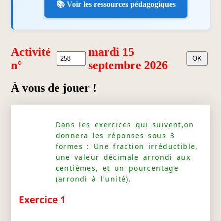
📚 Voir les ressources pédagogiques
Activité
mardi 15
n°
septembre 2026
À vous de jouer !
Dans les exercices qui suivent,on
donnera les réponses sous 3
formes : Une fraction irréductible,
une valeur décimale arrondi aux
centièmes, et un pourcentage
(arrondi à l'unité).
Exercice 1