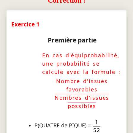
Correction :
Exercice 1
Première partie
En cas d'équiprobabilité,
une probabilité se
calcule avec la formule :
Nombre d'issues
favorables
Nombres d'issues
possibles
1
P(QUATRE de PIQUE) =
52