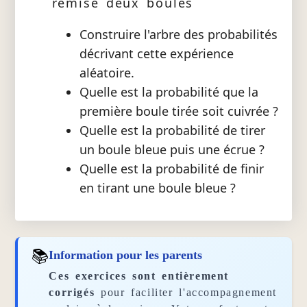
remise deux boules
Construire l'arbre des probabilités
décrivant cette expérience
aléatoire.
Quelle est la probabilité que la
première boule tirée soit cuivrée ?
Quelle est la probabilité de tirer
un boule bleue puis une écrue ?
Quelle est la probabilité de finir
en tirant une boule bleue ?
📚
Information pour les parents
Ces exercices sont entièrement
corrigés
pour faciliter l'accompagnement