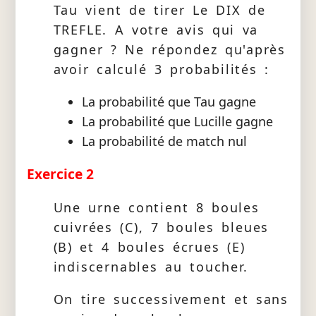
Tau vient de tirer Le DIX de
TREFLE. A votre avis qui va
gagner ? Ne répondez qu'après
avoir calculé 3 probabilités :
La probabilité que Tau gagne
La probabilité que Lucille gagne
La probabilité de match nul
Exercice 2
Une urne contient 8 boules
cuivrées (C), 7 boules bleues
(B) et 4 boules écrues (E)
indiscernables au toucher.
On tire successivement et sans