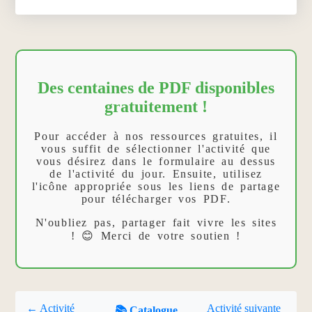
Des centaines de PDF disponibles
gratuitement !
Pour accéder à nos ressources gratuites, il
vous suffit de sélectionner l'activité que
vous désirez dans le formulaire au dessus
de l'activité du jour. Ensuite, utilisez
l'icône appropriée sous les liens de partage
pour télécharger vos PDF.
N'oubliez pas, partager fait vivre les sites
! 😊 Merci de votre soutien !
← Activité
Activité suivante
📚 Catalogue