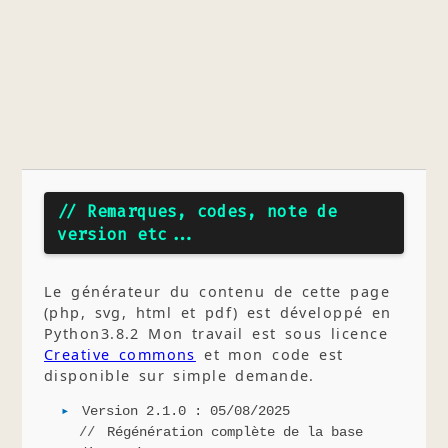
// Remarques, codes, note de
version etc...
Le générateur du contenu de cette page
(php, svg, html et pdf) est développé en
Python3.8.2 Mon travail est sous licence
Creative commons
et mon code est
disponible sur simple demande.
Version 2.1.0 : 05/08/2025
Régénération complète de la base