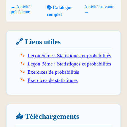
← Activité
Activité suivante
📚 Catalogue
précédente
→
complet
🔗 Liens utiles
Leçon 5ème : Statistiques et probabilités
Leçon 3ème : Statistiques et probabilités
Exercices de probabilités
Exercices de statistiques
📥 Téléchargements