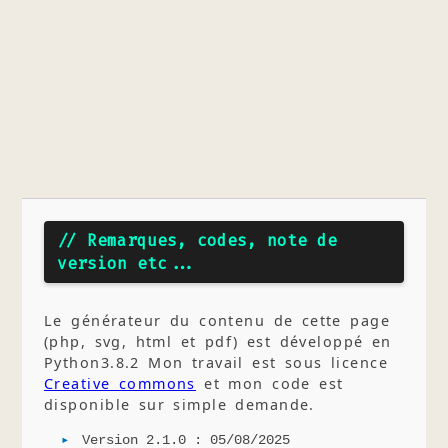
// Remarques, codes, note de
version etc...
Le générateur du contenu de cette page
(php, svg, html et pdf) est développé en
Python3.8.2 Mon travail est sous licence
Creative commons
et mon code est
disponible sur simple demande.
Version 2.1.0 : 05/08/2025