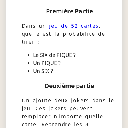
Première Partie
Dans un
jeu de 52 cartes
,
quelle est la probabilité de
tirer :
Le SIX de PIQUE ?
Un PIQUE ?
Un SIX ?
Deuxième partie
On ajoute deux jokers dans le
jeu. Ces jokers peuvent
remplacer n'importe quelle
carte. Reprendre les 3