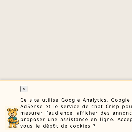
×
Ce site utilise Google Analytics, Google
AdSense et le service de chat Crisp po
mesurer l'audience, afficher des annonc
proposer une assistance en ligne. Accep
vous le dépôt de cookies ?