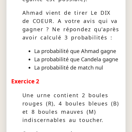
Ahmad vient de tirer Le DIX
de COEUR. A votre avis qui va
gagner ? Ne répondez qu'après
avoir calculé 3 probabilités :
La probabilité que Ahmad gagne
La probabilité que Candela gagne
La probabilité de match nul
Exercice 2
Une urne contient 2 boules
rouges (R), 4 boules bleues (B)
et 8 boules mauves (M)
indiscernables au toucher.