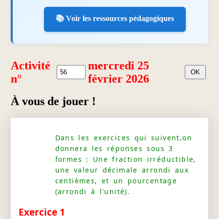
📚 Voir les ressources pédagogiques
Activité
mercredi 25
n°
février 2026
À vous de jouer !
Dans les exercices qui suivent,on
donnera les réponses sous 3
formes : Une fraction irréductible,
une valeur décimale arrondi aux
centièmes, et un pourcentage
(arrondi à l'unité).
Exercice 1