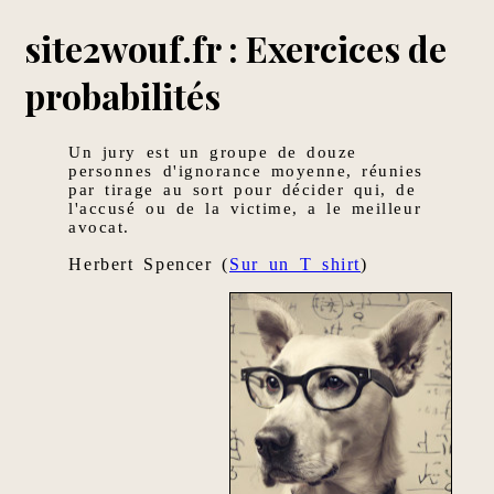
site2wouf.fr : Exercices de
probabilités
Un jury est un groupe de douze
personnes d'ignorance moyenne, réunies
par tirage au sort pour décider qui, de
l'accusé ou de la victime, a le meilleur
avocat.
Herbert Spencer (
Sur un T shirt
)