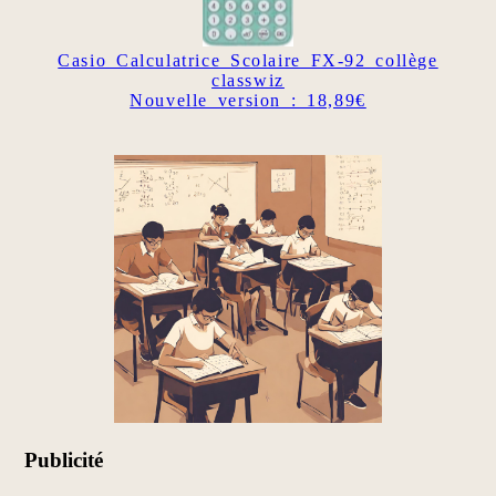
Casio Calculatrice Scolaire FX-92 collège
classwiz
Nouvelle version : 18,89€
Publicité