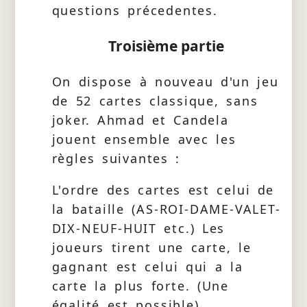
questions précedentes.
Troisième partie
On dispose à nouveau d'un jeu
de 52 cartes classique, sans
joker. Ahmad et Candela
jouent ensemble avec les
règles suivantes :
L'ordre des cartes est celui de
la bataille (AS-ROI-DAME-VALET-
DIX-NEUF-HUIT etc.) Les
joueurs tirent une carte, le
gagnant est celui qui a la
carte la plus forte. (Une
égalité est possible).