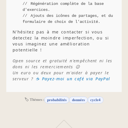
Régénération complète de la base
d'exercices.
Ajouts des icônes de partages, et du
formulaire de choix de l'activité.
N'hésitez pas à me contacter si vous
detectez la moindre imperfection, ou si
vous imaginez une amélioration
potentielle !
Open source et gratuité n'empêchent ni les
dons ni les remerciements 😉
Un euro ou deux pour m'aider à payer le
serveur ?
☕ Payez-moi un café via PayPal
🏷 Thèmes :
probabilités
données
cycle4