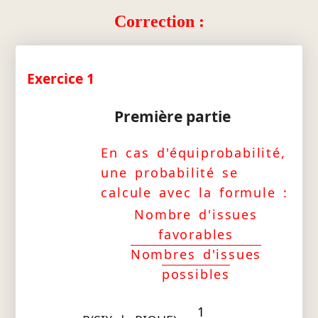
Correction :
Exercice 1
Première partie
En cas d'équiprobabilité,
une probabilité se
calcule avec la formule :
Nombre d'issues
favorables
Nombres d'issues
possibles
1