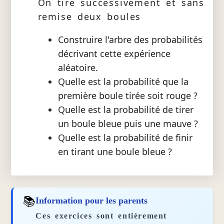
On tire successivement et sans
remise deux boules
Construire l'arbre des probabilités
décrivant cette expérience
aléatoire.
Quelle est la probabilité que la
première boule tirée soit rouge ?
Quelle est la probabilité de tirer
un boule bleue puis une mauve ?
Quelle est la probabilité de finir
en tirant une boule bleue ?
📚
Information pour les parents
Ces exercices sont entièrement