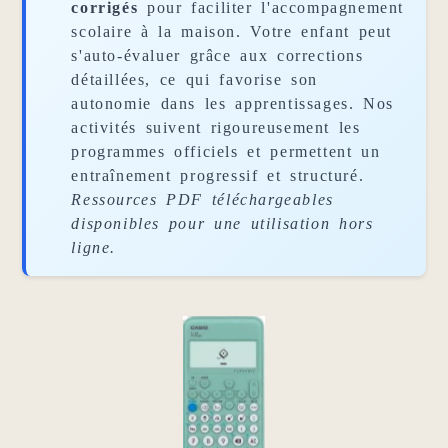
corrigés
pour faciliter l'accompagnement
scolaire à la maison. Votre enfant peut
s'auto-évaluer grâce aux corrections
détaillées, ce qui favorise son
autonomie dans les apprentissages. Nos
activités suivent rigoureusement les
programmes officiels et permettent un
entraînement progressif et structuré.
Ressources PDF téléchargeables
disponibles pour une utilisation hors
ligne.