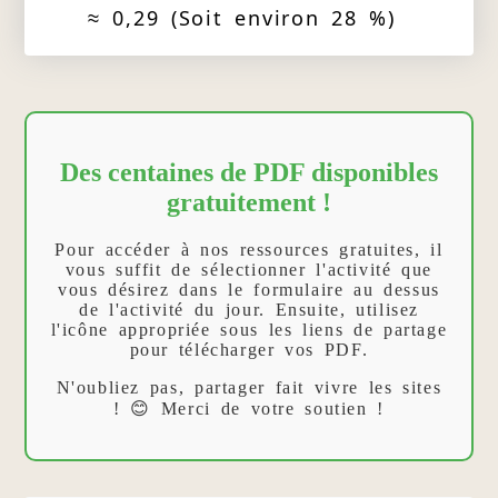
≈ 0,29 (Soit environ 28 %)
Des centaines de PDF disponibles
gratuitement !
Pour accéder à nos ressources gratuites, il
vous suffit de sélectionner l'activité que
vous désirez dans le formulaire au dessus
de l'activité du jour. Ensuite, utilisez
l'icône appropriée sous les liens de partage
pour télécharger vos PDF.
N'oubliez pas, partager fait vivre les sites
! 😊 Merci de votre soutien !