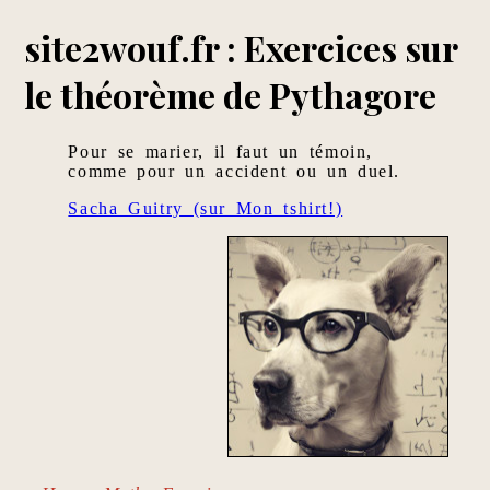
site2wouf.fr : Exercices sur
le théorème de Pythagore
Pour se marier, il faut un témoin,
comme pour un accident ou un duel.
Sacha Guitry (sur Mon tshirt!)