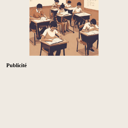
Publicité