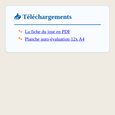
📥 Téléchargements
La fiche du jour en PDF
Planche auto-évaluation 12x A4