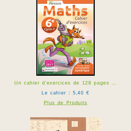
Un cahier d'exercices de 128 pages ...
Le cahier : 5,40 €
Plus de Produits