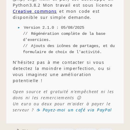
Python3.8.2 Mon travail est sous licence
Creative commons
et mon code est
disponible sur simple demande.
Version 2.1.0 : 05/08/2025
Régénération complète de la base
d'exercices.
Ajouts des icônes de partages, et du
formulaire de choix de l'activité.
N'hésitez pas à me contacter si vous
detectez la moindre imperfection, ou si
vous imaginez une amélioration
potentielle !
Open source et gratuité n'empêchent ni les
dons ni les remerciements 😉
Un euro ou deux pour m'aider à payer le
serveur ?
☕ Payez-moi un café via PayPal