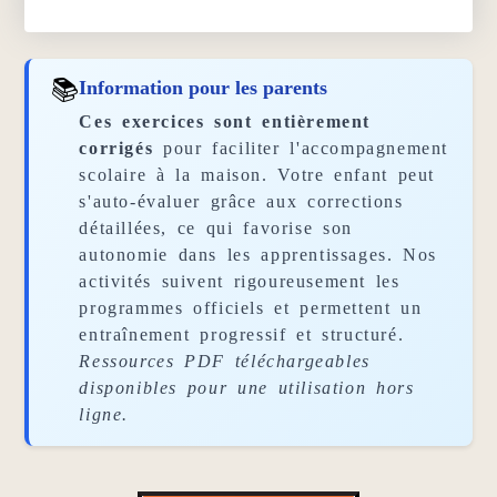
📚
Information pour les parents
Ces exercices sont entièrement
corrigés
pour faciliter l'accompagnement
scolaire à la maison. Votre enfant peut
s'auto-évaluer grâce aux corrections
détaillées, ce qui favorise son
autonomie dans les apprentissages. Nos
activités suivent rigoureusement les
programmes officiels et permettent un
entraînement progressif et structuré.
Ressources PDF téléchargeables
disponibles pour une utilisation hors
ligne.