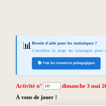
📊
Besoin d'aide pour les statistiques ?
Consultez la page du catalogue pour 
📚 Voir les ressources pédagogiques
Activité n°
dimanche 3 mai 2
À vous de jouer !