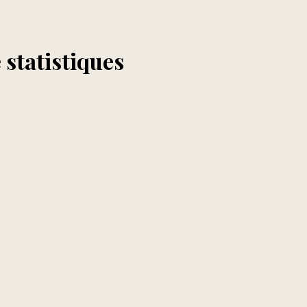
 statistiques