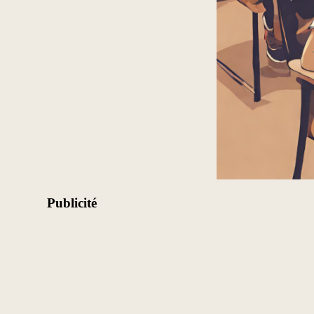
Publicité