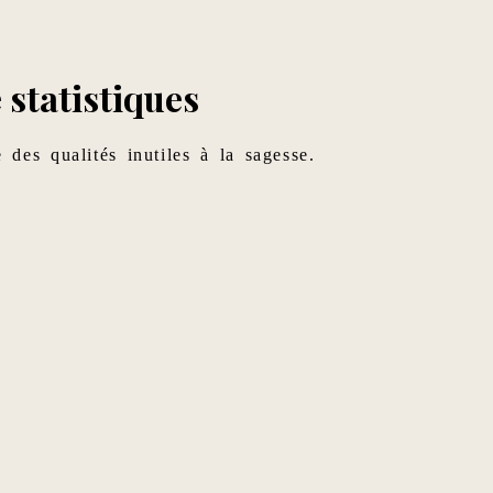
 statistiques
 des qualités inutiles à la sagesse.