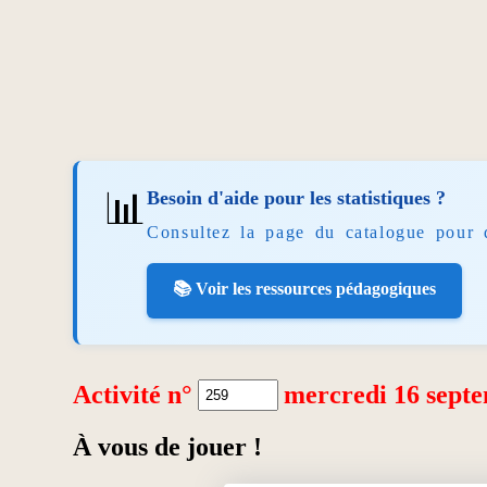
📊
Besoin d'aide pour les statistiques ?
Consultez la page du catalogue pour 
📚 Voir les ressources pédagogiques
Activité n°
mercredi 16 sept
À vous de jouer !