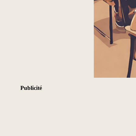
Publicité