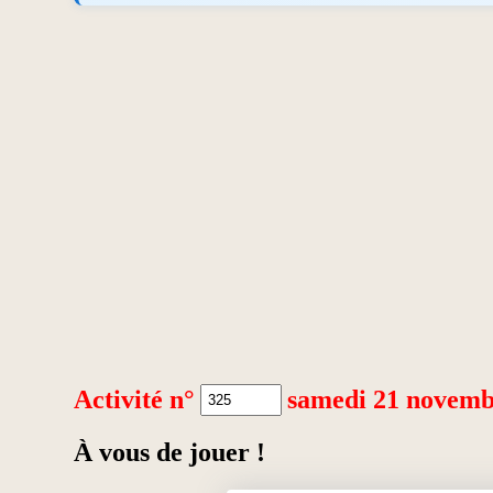
Activité n°
samedi 21 novemb
À vous de jouer !