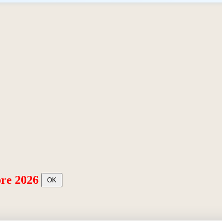
re 2026