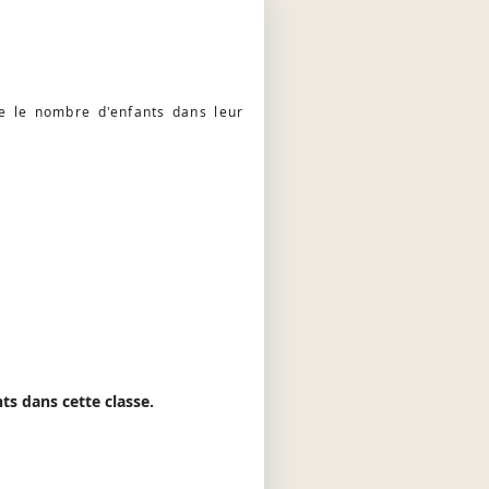
e le nombre d'enfants dans leur
ts dans cette classe.