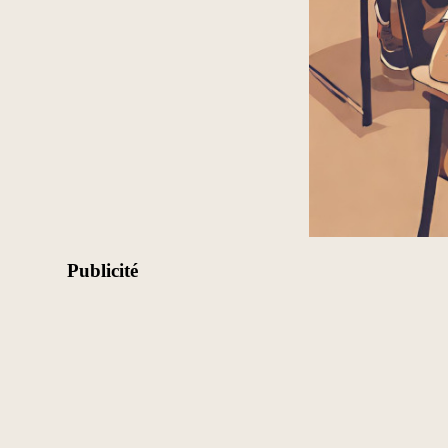
Publicité