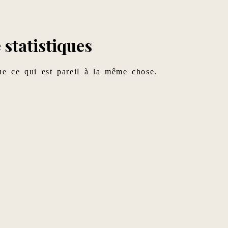
 statistiques
que ce qui est pareil à la même chose.