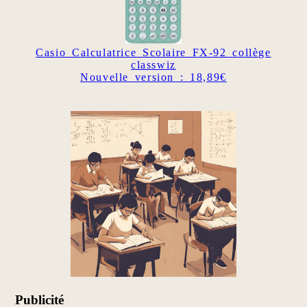
Casio Calculatrice Scolaire FX-92 collège
classwiz
Nouvelle version : 18,89€
Publicité