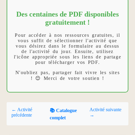
Des centaines de PDF disponibles
gratuitement !
Pour accéder à nos ressources gratuites, il
vous suffit de sélectionner l'activité que
vous désirez dans le formulaire au dessus
de l'activité du jour. Ensuite, utilisez
l'icône appropriée sous les liens de partage
pour télécharger vos PDF.
N'oubliez pas, partager fait vivre les sites
! 😊 Merci de votre soutien !
← Activité
Activité suivante
📚 Catalogue
précédente
→
complet