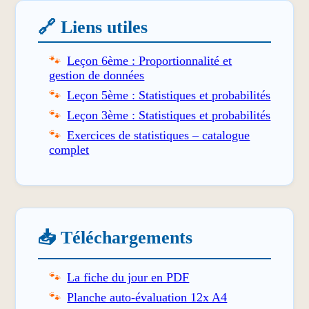
🔗 Liens utiles
Leçon 6ème : Proportionnalité et
gestion de données
Leçon 5ème : Statistiques et probabilités
Leçon 3ème : Statistiques et probabilités
Exercices de statistiques – catalogue
complet
📥 Téléchargements
La fiche du jour en PDF
Planche auto-évaluation 12x A4