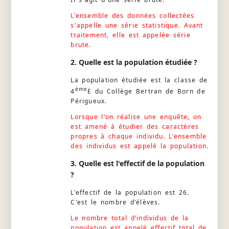
L'ensemble des données collectées
s'appelle une série statistique. Avant
traitement, elle est appelée série
brute.
2. Quelle est la population étudiée ?
La population étudiée est la classe de
ème
4
E du Collège Bertran de Born de
Périgueux.
Lorsque l'on réalise une enquête, on
est amené à étudier des caractères
propres à chaque individu. L'ensemble
des individus est appelé la population.
3. Quelle est l'effectif de la population
?
L'effectif de la population est 26.
C'est le nombre d'élèves.
Le nombre total d’individus de la
population est appelé effectif total de