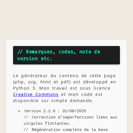
// Remarques, codes, note de
version etc.
Le générateur du contenu de cette page
(php, svg, html et pdf) est développé en
Python 3. Mon travail est sous licence
Creative Commons
et mon code est
disponible sur simple demande.
Version 2.2.0 : 31/08/2025
Correction d'imperfections liées aux
virgules flottantes.
Régénération complète de la base