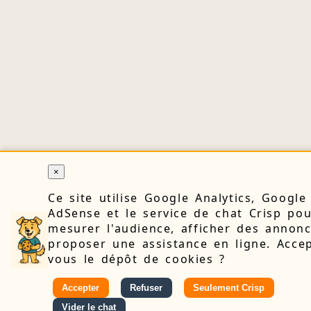
×
Ce site utilise Google Analytics, Google
AdSense et le service de chat Crisp po
mesurer l'audience, afficher des annonc
proposer une assistance en ligne. Accep
vous le dépôt de cookies ?
Accepter
Refuser
Seulement Crisp
Vider le chat