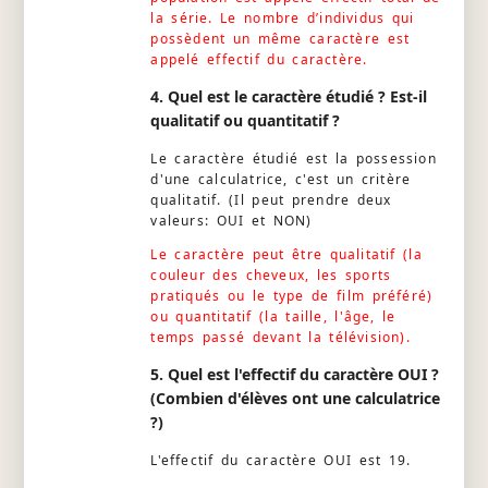
la série. Le nombre d’individus qui
possèdent un même caractère est
appelé effectif du caractère.
4. Quel est le caractère étudié ? Est-il
qualitatif ou quantitatif ?
Le caractère étudié est la possession
d'une calculatrice, c'est un critère
qualitatif. (Il peut prendre deux
valeurs: OUI et NON)
Le caractère peut être qualitatif (la
couleur des cheveux, les sports
pratiqués ou le type de film préféré)
ou quantitatif (la taille, l'âge, le
temps passé devant la télévision).
5. Quel est l'effectif du caractère OUI ?
(Combien d'élèves ont une calculatrice
?)
L'effectif du caractère OUI est 19.