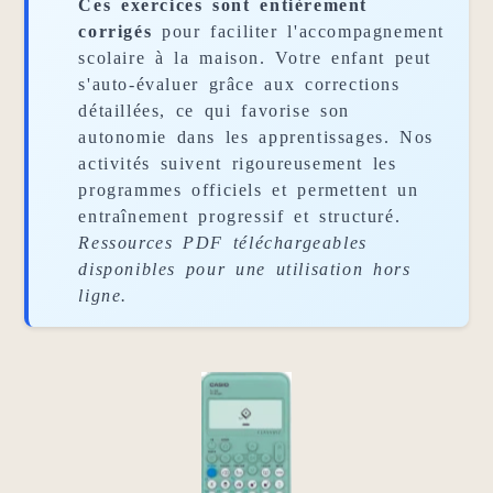
Ces exercices sont entièrement
corrigés
pour faciliter l'accompagnement
scolaire à la maison. Votre enfant peut
s'auto-évaluer grâce aux corrections
détaillées, ce qui favorise son
autonomie dans les apprentissages. Nos
activités suivent rigoureusement les
programmes officiels et permettent un
entraînement progressif et structuré.
Ressources PDF téléchargeables
disponibles pour une utilisation hors
ligne.