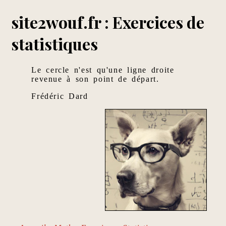
site2wouf.fr : Exercices de
statistiques
Le cercle n'est qu'une ligne droite
revenue à son point de départ.
Frédéric Dard