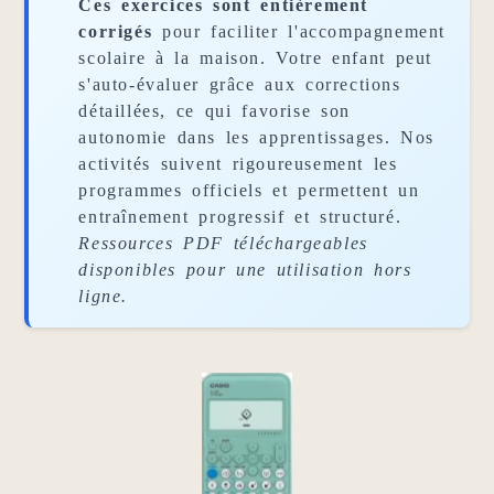
Ces exercices sont entièrement
corrigés
pour faciliter l'accompagnement
scolaire à la maison. Votre enfant peut
s'auto-évaluer grâce aux corrections
détaillées, ce qui favorise son
autonomie dans les apprentissages. Nos
activités suivent rigoureusement les
programmes officiels et permettent un
entraînement progressif et structuré.
Ressources PDF téléchargeables
disponibles pour une utilisation hors
ligne.