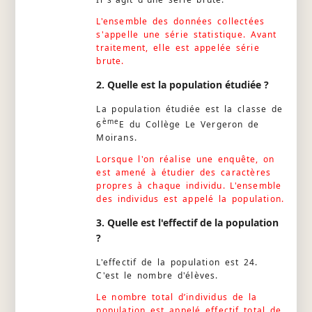
L'ensemble des données collectées
s'appelle une série statistique. Avant
traitement, elle est appelée série
brute.
2. Quelle est la population étudiée ?
La population étudiée est la classe de
ème
6
E du Collège Le Vergeron de
Moirans.
Lorsque l'on réalise une enquête, on
est amené à étudier des caractères
propres à chaque individu. L'ensemble
des individus est appelé la population.
3. Quelle est l'effectif de la population
?
L'effectif de la population est 24.
C'est le nombre d'élèves.
Le nombre total d’individus de la
population est appelé effectif total de