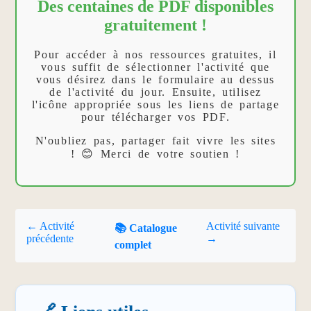
Des centaines de PDF disponibles
gratuitement !
Pour accéder à nos ressources gratuites, il
vous suffit de sélectionner l'activité que
vous désirez dans le formulaire au dessus
de l'activité du jour. Ensuite, utilisez
l'icône appropriée sous les liens de partage
pour télécharger vos PDF.
N'oubliez pas, partager fait vivre les sites
! 😊 Merci de votre soutien !
← Activité
Activité suivante
📚 Catalogue
précédente
→
complet