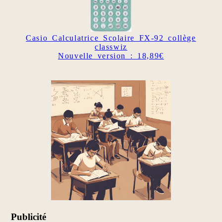
Casio Calculatrice Scolaire FX-92 collège
classwiz
Nouvelle version : 18,89€
Publicité