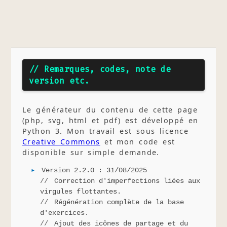
// Remarques, codes, note de
version etc.
Le générateur du contenu de cette page
(php, svg, html et pdf) est développé en
Python 3. Mon travail est sous licence
Creative Commons
et mon code est
disponible sur simple demande.
Version 2.2.0 : 31/08/2025
Correction d'imperfections liées aux
virgules flottantes.
Régénération complète de la base
d'exercices.
Ajout des icônes de partage et du