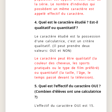
la série. Le nombre d’individus qui
possèdent un même caractère est
appelé effectif du caractère.
4. Quel est le caractère étudié ? Est-il
qualitatif ou quantitatif ?
Le caractère étudié est la possession
d'une calculatrice, c'est un critère
qualitatif. (Il peut prendre deux
valeurs: OUI et NON)
Le caractère peut être qualitatif (la
couleur des cheveux, les sports
pratiqués ou le type de film préféré)
ou quantitatif (la taille, l'âge, le
temps passé devant la télévision).
5. Quel est l'effectif du caractère OUI ?
(Combien d'élèves ont une calculatrice
?)
L'effectif du caractère OUI est 15.