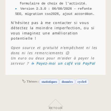
formulaire de choix de l'activité.
Version 2.3.0 : 06/08/2026 – refonte
SEO, migration css2026, ajout accordéon.
N'hésitez pas à me contacter si vous
détectez la moindre imperfection, ou si
vous imaginez une amélioration
potentielle !
Open source et gratuité n'empêchent ni les
dons ni les remerciements 😉
Un euro ou deux pour m'aider à payer le
serveur ?
☕ Payez-moi un café via PayPal
🏷 Thèmes :
statistiques
données
cycle4
RETOUR