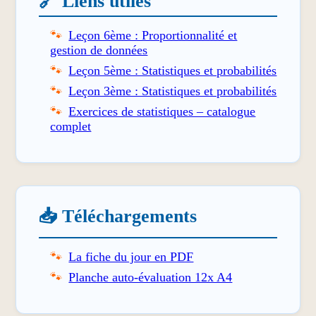
🔗 Liens utiles
Leçon 6ème : Proportionnalité et
gestion de données
Leçon 5ème : Statistiques et probabilités
Leçon 3ème : Statistiques et probabilités
Exercices de statistiques – catalogue
complet
📥 Téléchargements
La fiche du jour en PDF
Planche auto-évaluation 12x A4