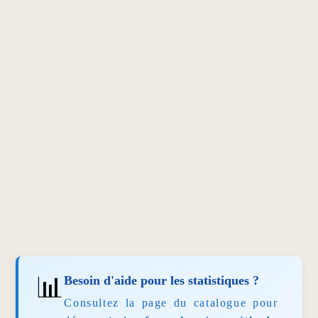
📊
Besoin d'aide pour les statistiques ?
Consultez la page du catalogue pour