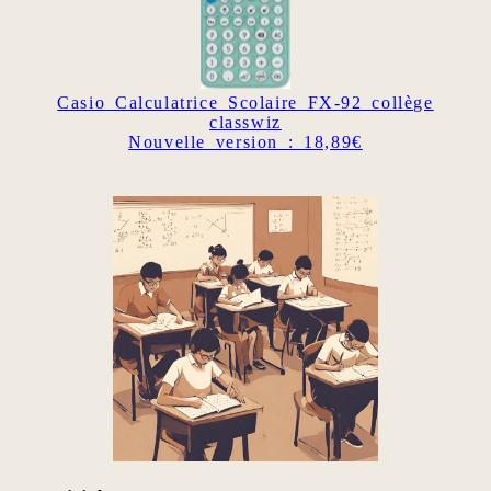
Casio Calculatrice Scolaire FX-92 collège
classwiz
Nouvelle version : 18,89€