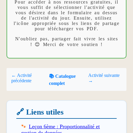
Pour accéder à nos ressources gratuites, il
vous suffit de sélectionner l'activité que
vous désirez dans le formulaire au dessus
de l'activité du jour. Ensuite, utilisez
l'icône appropriée sous les liens de partage
pour télécharger vos PDF.
N'oubliez pas, partager fait vivre les sites
! 😊 Merci de votre soutien !
← Activité
Activité suivante
📚 Catalogue
précédente
→
complet
🔗 Liens utiles
Leçon 6ème : Proportionnalité et
gestion de données