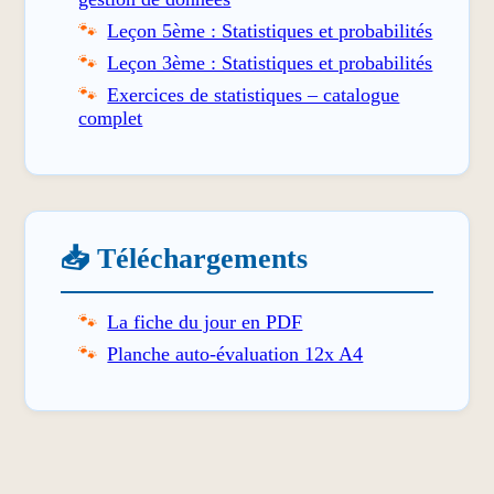
Leçon 5ème : Statistiques et probabilités
Leçon 3ème : Statistiques et probabilités
Exercices de statistiques – catalogue
complet
📥 Téléchargements
La fiche du jour en PDF
Planche auto-évaluation 12x A4