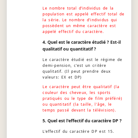
Le nombre total d’individus de la
population est appelé effectif total de
la série. Le nombre d’individus qui
possèdent un même caractère est
appelé effectif du caractère.
4. Quel est le caractère étudié ? Est-il
qualitatif ou quantitatif ?
Le caractère étudié est le régime de
demi-pension, c'est un critère
qualitatif. (Il peut prendre deux
valeurs: EX et DP)
Le caractère peut être qualitatif (la
couleur des cheveux, les sports
pratiqués ou le type de film préféré)
ou quantitatif (la taille, l'âge, le
temps passé devant la télévision).
5. Quel est l'effectif du caractère DP ?
L'effectif du caractère DP est 15.