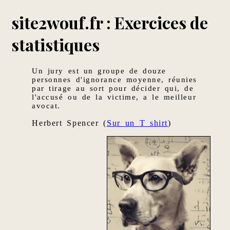
site2wouf.fr : Exercices de
statistiques
Un jury est un groupe de douze
personnes d'ignorance moyenne, réunies
par tirage au sort pour décider qui, de
l'accusé ou de la victime, a le meilleur
avocat.
Herbert Spencer (
Sur un T shirt
)