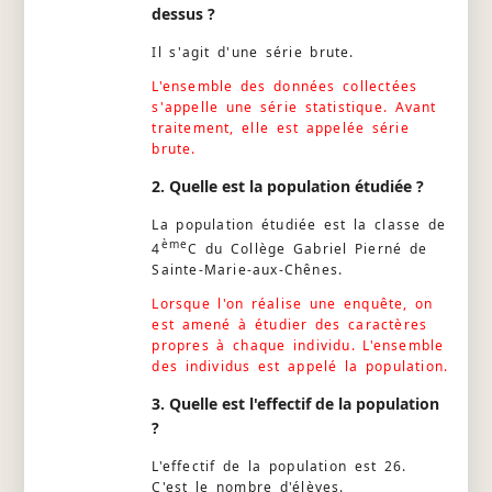
dessus ?
Il s'agit d'une série brute.
L'ensemble des données collectées
s'appelle une série statistique. Avant
traitement, elle est appelée série
brute.
2. Quelle est la population étudiée ?
La population étudiée est la classe de
ème
4
C du Collège Gabriel Pierné de
Sainte-Marie-aux-Chênes.
Lorsque l'on réalise une enquête, on
est amené à étudier des caractères
propres à chaque individu. L'ensemble
des individus est appelé la population.
3. Quelle est l'effectif de la population
?
L'effectif de la population est 26.
C'est le nombre d'élèves.