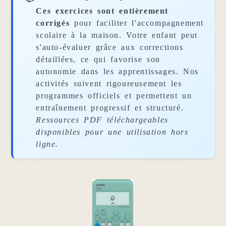
Ces exercices sont entièrement
corrigés
pour faciliter l'accompagnement
scolaire à la maison. Votre enfant peut
s'auto-évaluer grâce aux corrections
détaillées, ce qui favorise son
autonomie dans les apprentissages. Nos
activités suivent rigoureusement les
programmes officiels et permettent un
entraînement progressif et structuré.
Ressources PDF téléchargeables
disponibles pour une utilisation hors
ligne.