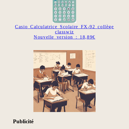
Casio Calculatrice Scolaire FX-92 collège
classwiz
Nouvelle version : 18,89€
Publicité