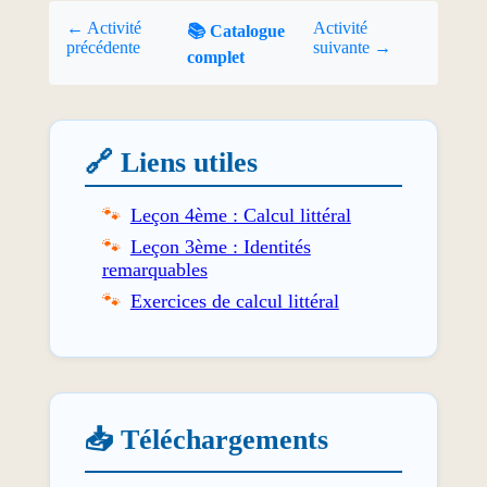
← Activité
Activité
📚 Catalogue
précédente
suivante →
complet
🔗 Liens utiles
Leçon 4ème : Calcul littéral
Leçon 3ème : Identités
remarquables
Exercices de calcul littéral
📥 Téléchargements