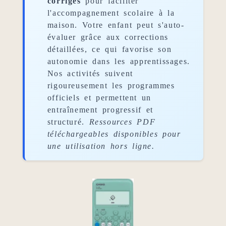
corrigés
pour faciliter
l'accompagnement scolaire à la
maison. Votre enfant peut s'auto-
évaluer grâce aux corrections
détaillées, ce qui favorise son
autonomie dans les apprentissages.
Nos activités suivent
rigoureusement les programmes
officiels et permettent un
entraînement progressif et
structuré.
Ressources PDF
téléchargeables disponibles pour
une utilisation hors ligne.