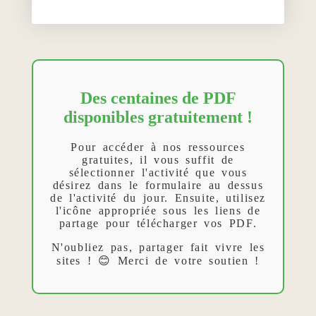
Des centaines de PDF
disponibles gratuitement !
Pour accéder à nos ressources
gratuites, il vous suffit de
sélectionner l'activité que vous
désirez dans le formulaire au dessus
de l'activité du jour. Ensuite, utilisez
l'icône appropriée sous les liens de
partage pour télécharger vos PDF.
N'oubliez pas, partager fait vivre les
sites ! 😊 Merci de votre soutien !