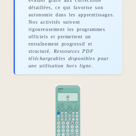
évaluer grâce aux corrections
détaillées, ce qui favorise son
autonomie dans les apprentissages.
Nos activités suivent
rigoureusement les programmes
officiels et permettent un
entraînement progressif et
structuré.
Ressources PDF
téléchargeables disponibles pour
une utilisation hors ligne.