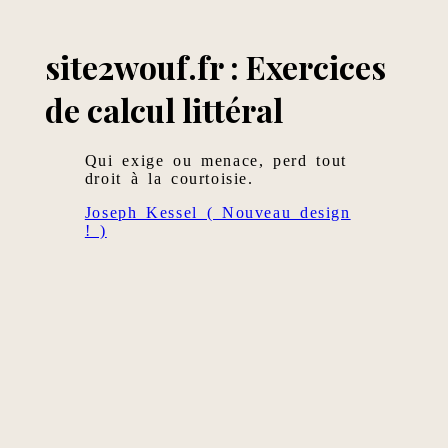
site2wouf.fr : Exercices
de calcul littéral
Qui exige ou menace, perd tout
droit à la courtoisie.
Joseph Kessel ( Nouveau design
! )