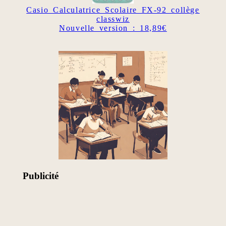
Casio Calculatrice Scolaire FX-92 collège
classwiz
Nouvelle version : 18,89€
Publicité