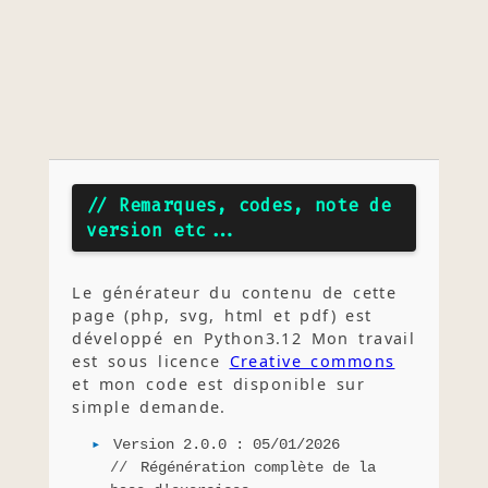
// Remarques, codes, note de
version etc...
Le générateur du contenu de cette
page (php, svg, html et pdf) est
développé en Python3.12 Mon travail
est sous licence
Creative commons
et mon code est disponible sur
simple demande.
Version 2.0.0 : 05/01/2026
Régénération complète de la