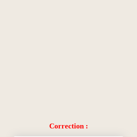
Correction :