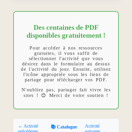
Des centaines de PDF
disponibles gratuitement !
Pour accéder à nos ressources
gratuites, il vous suffit de
sélectionner l'activité que vous
désirez dans le formulaire au dessus
de l'activité du jour. Ensuite, utilisez
l'icône appropriée sous les liens de
partage pour télécharger vos PDF.
N'oubliez pas, partager fait vivre les
sites ! 😊 Merci de votre soutien !
← Activité
Activité
📚 Catalogue
précédente
suivante →