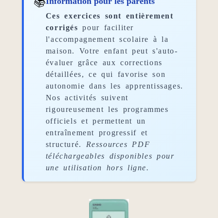
📚
Information pour les parents
Ces exercices sont entièrement
corrigés
pour faciliter
l'accompagnement scolaire à la
maison. Votre enfant peut s'auto-
évaluer grâce aux corrections
détaillées, ce qui favorise son
autonomie dans les apprentissages.
Nos activités suivent
rigoureusement les programmes
officiels et permettent un
entraînement progressif et
structuré.
Ressources PDF
téléchargeables disponibles pour
une utilisation hors ligne.