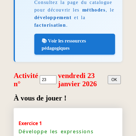
Consultez la page du catalogue
pour découvrir les
méthodes
, le
développement
et la
factorisation
.
📚 Voir les ressources
pédagogiques
Activité
vendredi 23
n°
janvier 2026
À vous de jouer !
Exercice 1
Développe les expressions