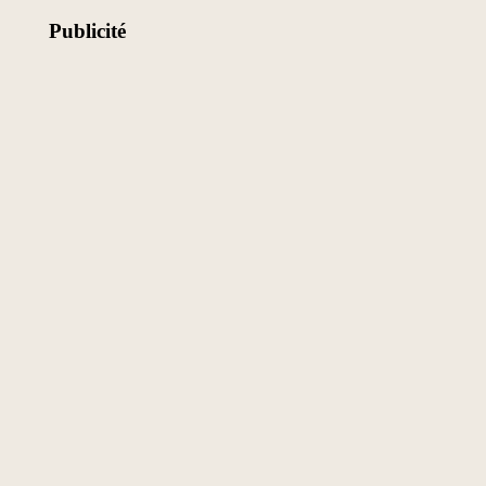
Publicité