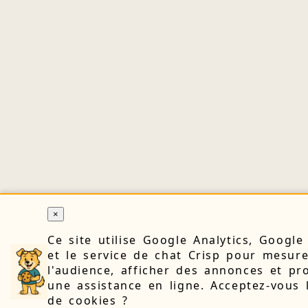
×
Ce site utilise Google Analytics, Googl
et le service de chat Crisp pour mesur
l'audience, afficher des annonces et pr
une assistance en ligne. Acceptez-vous 
de cookies ?