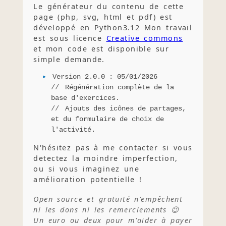
Le générateur du contenu de cette
page (php, svg, html et pdf) est
développé en Python3.12 Mon travail
est sous licence
Creative commons
et mon code est disponible sur
simple demande.
Version 2.0.0 : 05/01/2026
Régénération complète de la
base d'exercices.
Ajouts des icônes de partages,
et du formulaire de choix de
l'activité.
N'hésitez pas à me contacter si vous
detectez la moindre imperfection,
ou si vous imaginez une
amélioration potentielle !
Open source et gratuité n'empêchent
ni les dons ni les remerciements 😉
Un euro ou deux pour m'aider à payer