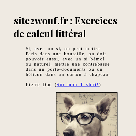
site2wouf.fr : Exercices
de calcul littéral
Si, avec un si, on peut mettre
Paris dans une bouteille, on doit
pouvoir aussi, avec un si bémol
ou naturel, mettre une contrebasse
dans un porte-documents ou un
hélicon dans un carton à chapeau.
Pierre Dac (
Sur mon T shirt!
)