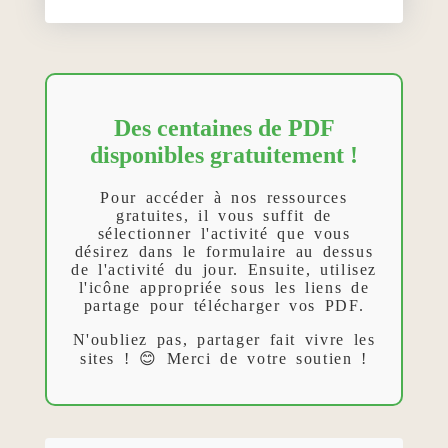
Des centaines de PDF
disponibles gratuitement !
Pour accéder à nos ressources
gratuites, il vous suffit de
sélectionner l'activité que vous
désirez dans le formulaire au dessus
de l'activité du jour. Ensuite, utilisez
l'icône appropriée sous les liens de
partage pour télécharger vos PDF.
N'oubliez pas, partager fait vivre les
sites ! 😊 Merci de votre soutien !