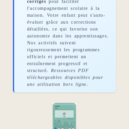
corrigés
pour faciliter
l'accompagnement scolaire à la
maison. Votre enfant peut s'auto-
évaluer grâce aux corrections
détaillées, ce qui favorise son
autonomie dans les apprentissages.
Nos activités suivent
rigoureusement les programmes
officiels et permettent un
entraînement progressif et
structuré.
Ressources PDF
téléchargeables disponibles pour
une utilisation hors ligne.