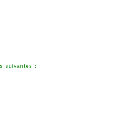
s suivantes :