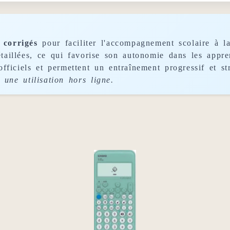
 corrigés
pour faciliter l'accompagnement scolaire à la
taillées, ce qui favorise son autonomie dans les appren
fficiels et permettent un entraînement progressif et st
 une utilisation hors ligne.