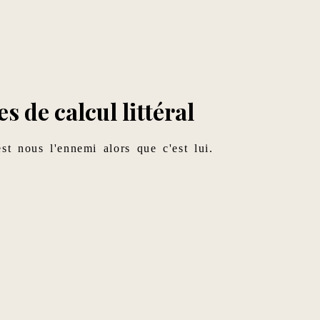
s de calcul littéral
est nous l'ennemi alors que c'est lui.