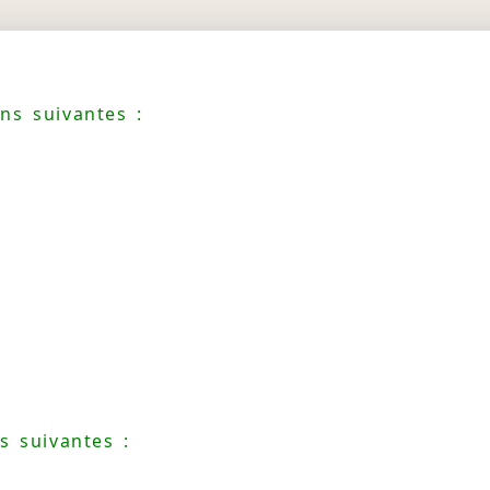
ns suivantes :
s suivantes :