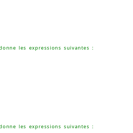
donne les expressions suivantes :
donne les expressions suivantes :