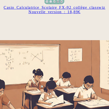
Casio Calculatrice Scolaire FX-92 collège classwiz
Nouvelle version : 18,89€