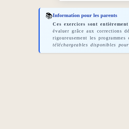
📚
Information pour les parents
Ces exercices sont entièrement
évaluer grâce aux corrections dé
rigoureusement les programmes o
téléchargeables disponibles pour