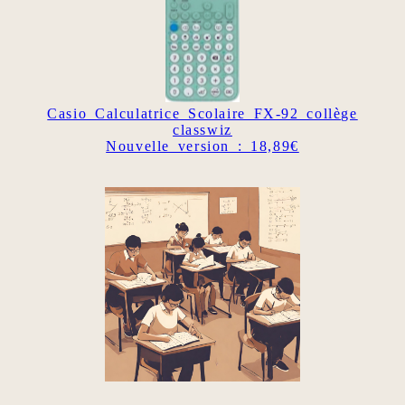
Casio Calculatrice Scolaire FX-92 collège
classwiz
Nouvelle version : 18,89€