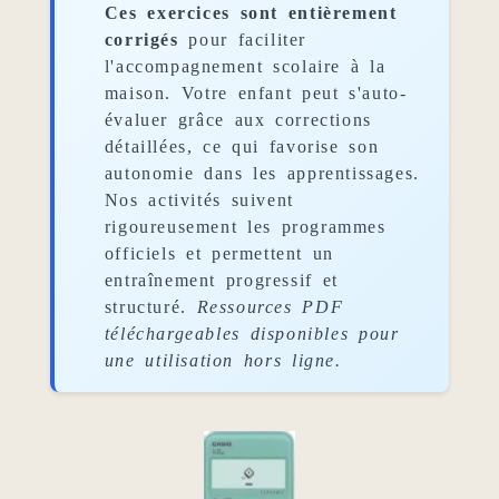
Ces exercices sont entièrement
corrigés
pour faciliter
l'accompagnement scolaire à la
maison. Votre enfant peut s'auto-
évaluer grâce aux corrections
détaillées, ce qui favorise son
autonomie dans les apprentissages.
Nos activités suivent
rigoureusement les programmes
officiels et permettent un
entraînement progressif et
structuré.
Ressources PDF
téléchargeables disponibles pour
une utilisation hors ligne.