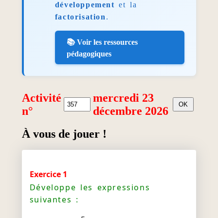
développement
et la
factorisation
.
📚 Voir les ressources
pédagogiques
Activité
mercredi 23
n°
décembre 2026
À vous de jouer !
Exercice 1
Développe les expressions
suivantes :