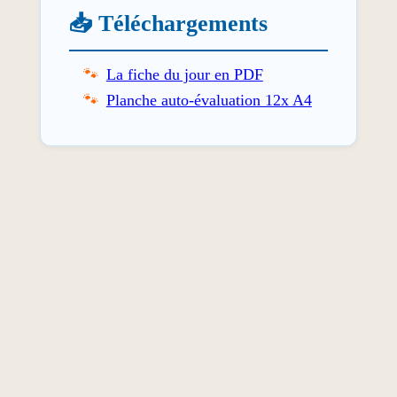
📥 Téléchargements
La fiche du jour en PDF
Planche auto-évaluation 12x A4