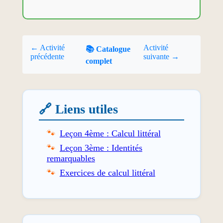
← Activité
Activité
📚 Catalogue
précédente
suivante →
complet
🔗 Liens utiles
Leçon 4ème : Calcul littéral
Leçon 3ème : Identités
remarquables
Exercices de calcul littéral