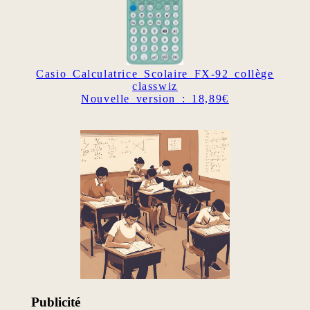
Casio Calculatrice Scolaire FX-92 collège
classwiz
Nouvelle version : 18,89€
Publicité