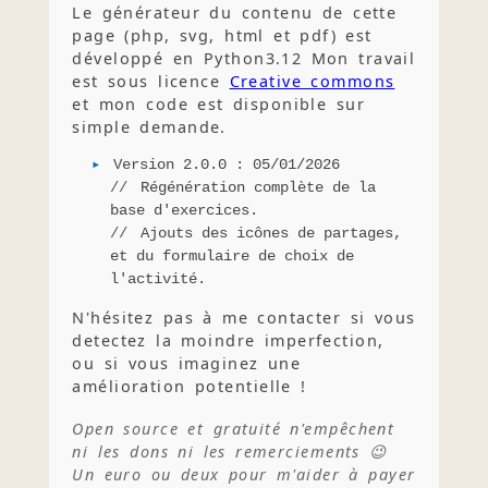
Le générateur du contenu de cette
page (php, svg, html et pdf) est
développé en Python3.12 Mon travail
est sous licence
Creative commons
et mon code est disponible sur
simple demande.
Version 2.0.0 : 05/01/2026
Régénération complète de la
base d'exercices.
Ajouts des icônes de partages,
et du formulaire de choix de
l'activité.
N'hésitez pas à me contacter si vous
detectez la moindre imperfection,
ou si vous imaginez une
amélioration potentielle !
Open source et gratuité n'empêchent
ni les dons ni les remerciements 😉
Un euro ou deux pour m'aider à payer