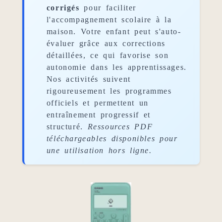
corrigés
pour faciliter
l'accompagnement scolaire à la
maison. Votre enfant peut s'auto-
évaluer grâce aux corrections
détaillées, ce qui favorise son
autonomie dans les apprentissages.
Nos activités suivent
rigoureusement les programmes
officiels et permettent un
entraînement progressif et
structuré.
Ressources PDF
téléchargeables disponibles pour
une utilisation hors ligne.