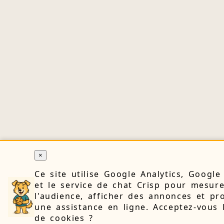
×
Ce site utilise Google Analytics, Googl
et le service de chat Crisp pour mesur
l'audience, afficher des annonces et pr
une assistance en ligne. Acceptez-vous 
de cookies ?