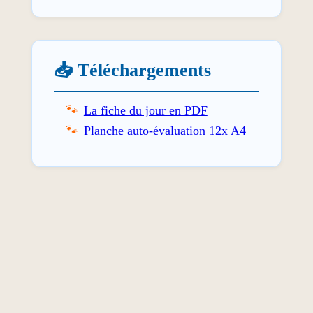
📥 Téléchargements
La fiche du jour en PDF
Planche auto-évaluation 12x A4