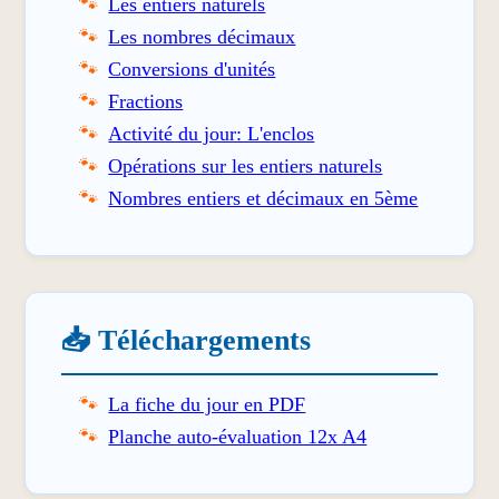
Les entiers naturels
Les nombres décimaux
Conversions d'unités
Fractions
Activité du jour: L'enclos
Opérations sur les entiers naturels
Nombres entiers et décimaux en 5ème
📥 Téléchargements
La fiche du jour en PDF
Planche auto-évaluation 12x A4