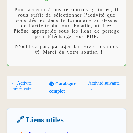
Pour accéder à nos ressources gratuites, il
vous suffit de sélectionner l'activité que
vous désirez dans le formulaire au dessus
de l'activité du jour. Ensuite, utilisez
l'icône appropriée sous les liens de partage
pour télécharger vos PDF.
N'oubliez pas, partager fait vivre les sites
! 😊 Merci de votre soutien !
← Activité
Activité suivante
📚 Catalogue
précédente
→
complet
🔗 Liens utiles