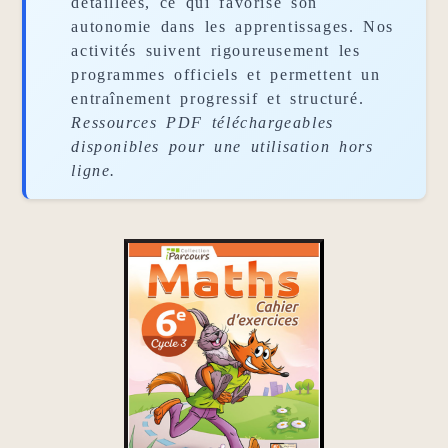
détaillées, ce qui favorise son
autonomie dans les apprentissages. Nos
activités suivent rigoureusement les
programmes officiels et permettent un
entraînement progressif et structuré.
Ressources PDF téléchargeables
disponibles pour une utilisation hors
ligne.