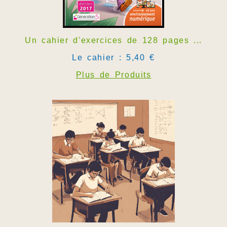
Un cahier d'exercices de 128 pages ...
Le cahier : 5,40 €
Plus de Produits