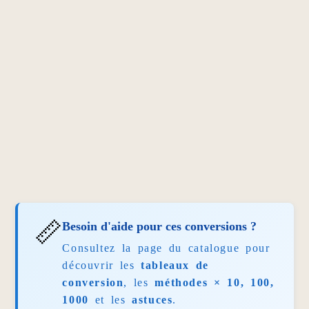
📏
Besoin d'aide pour ces conversions ?
Consultez la page du catalogue pour
découvrir les
tableaux de
conversion
, les
méthodes × 10, 100,
1000
et les
astuces
.