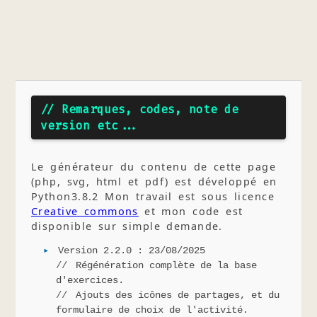
// Remarques, codes, note de
version etc...
Le générateur du contenu de cette page
(php, svg, html et pdf) est développé en
Python3.8.2 Mon travail est sous licence
Creative commons
et mon code est
disponible sur simple demande.
Version 2.2.0 : 23/08/2025
Régénération complète de la base
d'exercices.
Ajouts des icônes de partages, et du
formulaire de choix de l'activité.