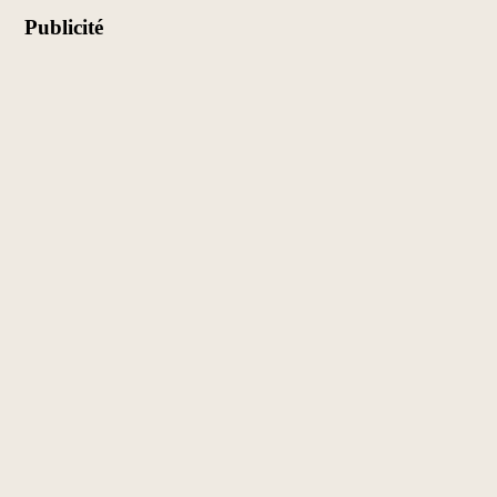
Publicité