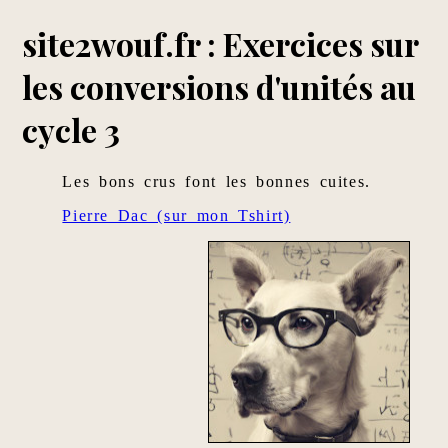
site2wouf.fr : Exercices sur
les conversions d'unités au
cycle 3
Les bons crus font les bonnes cuites.
Pierre Dac (sur mon Tshirt)