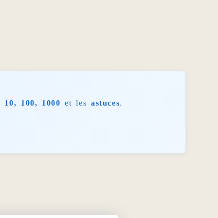
 10, 100, 1000
et les
astuces
.