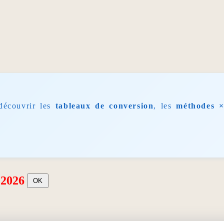
découvrir les
tableaux de conversion
, les
méthodes ×
 2026