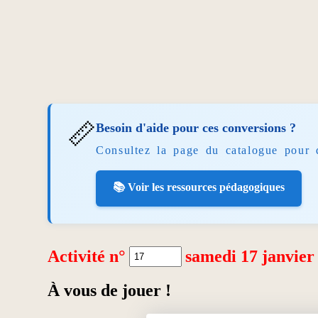
📏
Besoin d'aide pour ces conversions ?
Consultez la page du catalogue pour 
📚 Voir les ressources pédagogiques
Activité n°
samedi 17 janvier
À vous de jouer !