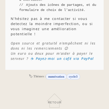
Ajouts des icônes de partages, et du
formulaire de choix de l'activité.
N'hésitez pas à me contacter si vous
detectez la moindre imperfection, ou si
vous imaginez une amélioration
potentielle !
Open source et gratuité n'empêchent ni les
dons ni les remerciements 😉
Un euro ou deux pour m'aider à payer le
serveur ?
☕ Payez-moi un café via PayPal
🏷 Thèmes :
numération
cycle3
RETOUR