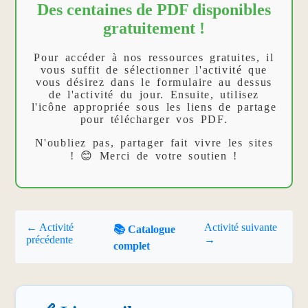
Des centaines de PDF disponibles
gratuitement !
Pour accéder à nos ressources gratuites, il
vous suffit de sélectionner l'activité que
vous désirez dans le formulaire au dessus
de l'activité du jour. Ensuite, utilisez
l'icône appropriée sous les liens de partage
pour télécharger vos PDF.
N'oubliez pas, partager fait vivre les sites
! 😊 Merci de votre soutien !
← Activité
Activité suivante
📚 Catalogue
précédente
→
complet