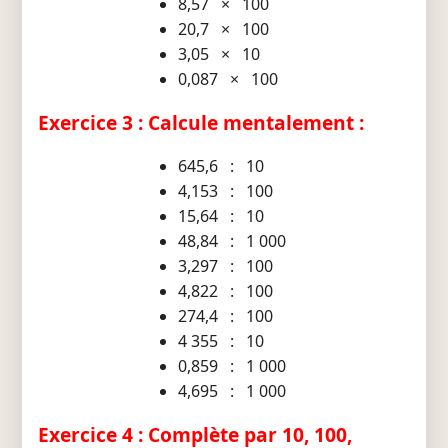
8,57 × 100
20,7 × 100
3,05 × 10
0,087 × 100
Exercice 3 : Calcule mentalement :
645,6 : 10
4,153 : 100
15,64 : 10
48,84 : 1 000
3,297 : 100
4,822 : 100
274,4 : 100
4 355 : 10
0,859 : 1 000
4,695 : 1 000
Exercice 4 : Complète par 10, 100,