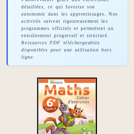
détaillées, ce qui favorise son
autonomie dans les apprentissages. Nos
activités suivent rigoureusement les
programmes officiels et permettent un
entraînement progressif et structuré.
Ressources PDF téléchargeables
disponibles pour une utilisation hors
ligne.