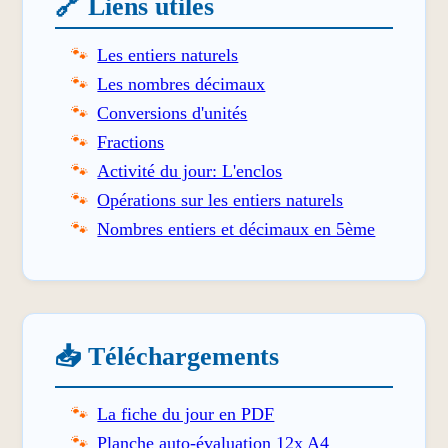
🔗 Liens utiles
Les entiers naturels
Les nombres décimaux
Conversions d'unités
Fractions
Activité du jour: L'enclos
Opérations sur les entiers naturels
Nombres entiers et décimaux en 5ème
📥 Téléchargements
La fiche du jour en PDF
Planche auto-évaluation 12x A4