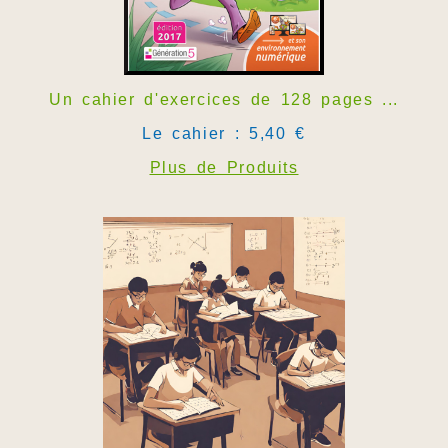
Un cahier d'exercices de 128 pages ...
Le cahier : 5,40 €
Plus de Produits