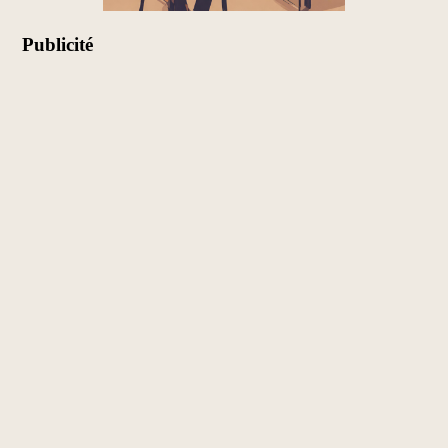
Publicité