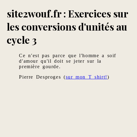
site2wouf.fr : Exercices sur
les conversions d'unités au
cycle 3
Ce n'est pas parce que l'homme a soif
d'amour qu'il doit se jeter sur la
première gourde.
Pierre Desproges (
sur mon T shirt!
)