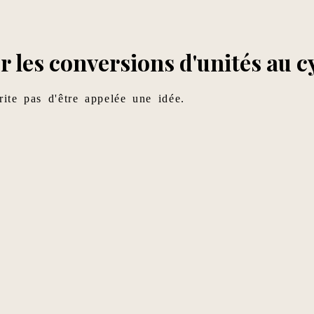
r les conversions d'unités au c
ite pas d'être appelée une idée.