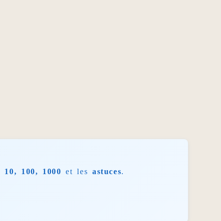
 10, 100, 1000
et les
astuces
.