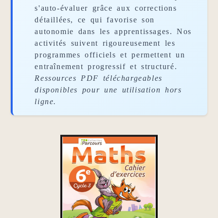
s'auto-évaluer grâce aux corrections
détaillées, ce qui favorise son
autonomie dans les apprentissages. Nos
activités suivent rigoureusement les
programmes officiels et permettent un
entraînement progressif et structuré.
Ressources PDF téléchargeables
disponibles pour une utilisation hors
ligne.