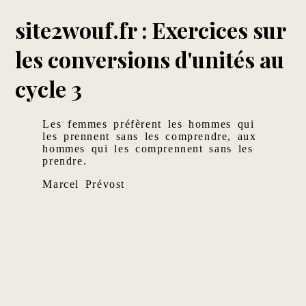
site2wouf.fr : Exercices sur
les conversions d'unités au
cycle 3
Les femmes préfèrent les hommes qui
les prennent sans les comprendre, aux
hommes qui les comprennent sans les
prendre.
Marcel Prévost