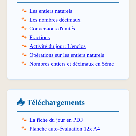
Les entiers naturels
Les nombres décimaux
Conversions d'unités
Fractions
Activité du jour: L'enclos
Opérations sur les entiers naturels
Nombres entiers et décimaux en 5ème
📥 Téléchargements
La fiche du jour en PDF
Planche auto-évaluation 12x A4