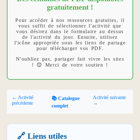
gratuitement !
Pour accéder à nos ressources gratuites, il
vous suffit de sélectionner l'activité que
vous désirez dans le formulaire au dessus
de l'activité du jour. Ensuite, utilisez
l'icône appropriée sous les liens de partage
pour télécharger vos PDF.
N'oubliez pas, partager fait vivre les sites
! 😊 Merci de votre soutien !
← Activité
Activité suivante
📚 Catalogue
précédente
→
complet
🔗 Liens utiles