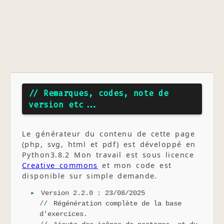
// Remarques, codes, note de
version etc...
Le générateur du contenu de cette page
(php, svg, html et pdf) est développé en
Python3.8.2 Mon travail est sous licence
Creative commons
et mon code est
disponible sur simple demande.
Version 2.2.0 : 23/08/2025
Régénération complète de la base
d'exercices.