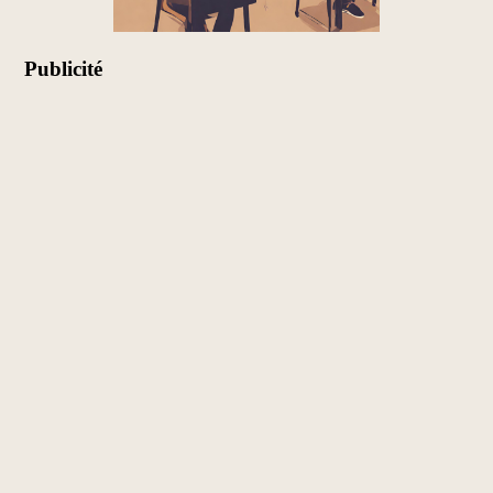
Publicité