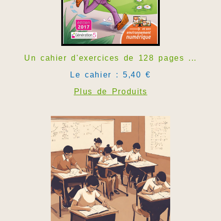
Un cahier d'exercices de 128 pages ...
Le cahier : 5,40 €
Plus de Produits