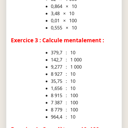
0,864 × 10
3,48 × 10
0,01 × 100
0,555 × 10
Exercice 3 : Calcule mentalement :
379,7 : 10
142,7 : 1 000
9,277 : 1 000
8 927 : 10
35,75 : 10
1,656 : 10
8 915 : 100
7 387 : 100
8 779 : 100
964,4 : 10