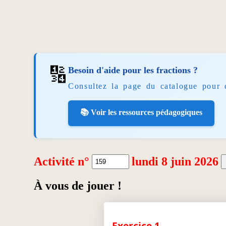
🔢
Besoin d'aide pour les fractions ?
Consultez la page du catalogue pour 
📚 Voir les ressources pédagogiques
Activité n°
lundi 8 juin 2026
À vous de jouer !
Exercice 1