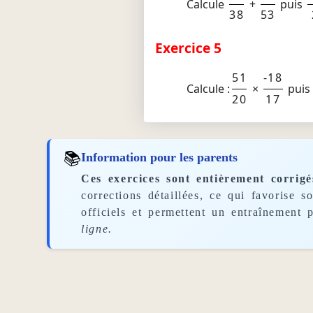
Calcule
+
puis
38
53
Exercice 5
51
-18
Calcule :
×
puis
20
17
📚
Information pour les parents
Ces exercices sont entièrement corrigé
corrections détaillées, ce qui favorise 
officiels et permettent un entraînement p
ligne.