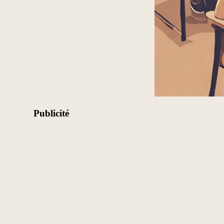
Publicité