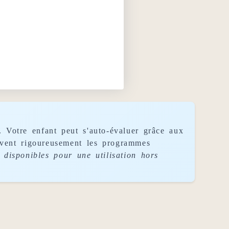
. Votre enfant peut s'auto-évaluer grâce aux
uivent rigoureusement les programmes
disponibles pour une utilisation hors