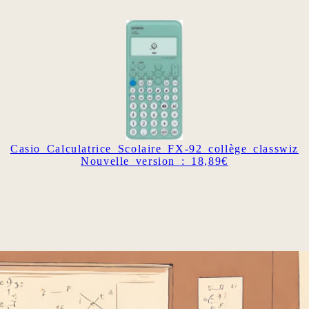
Casio Calculatrice Scolaire FX-92 collège classwiz
Nouvelle version : 18,89€