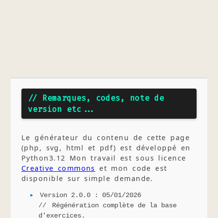
// Remarques, codes, note de
version etc...
Le générateur du contenu de cette page
(php, svg, html et pdf) est développé en
Python3.12 Mon travail est sous licence
Creative commons
et mon code est
disponible sur simple demande.
Version 2.0.0 : 05/01/2026
Régénération complète de la base
d'exercices.