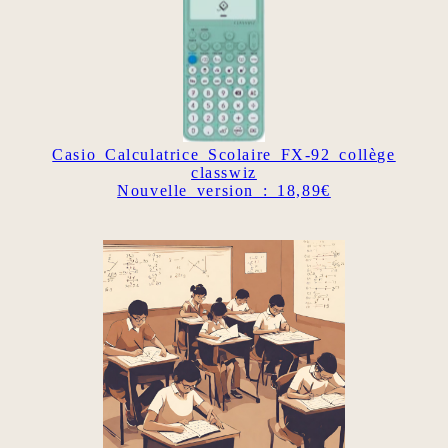
Casio Calculatrice Scolaire FX-92 collège
classwiz
Nouvelle version : 18,89€