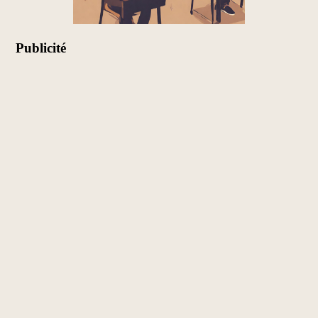
Publicité