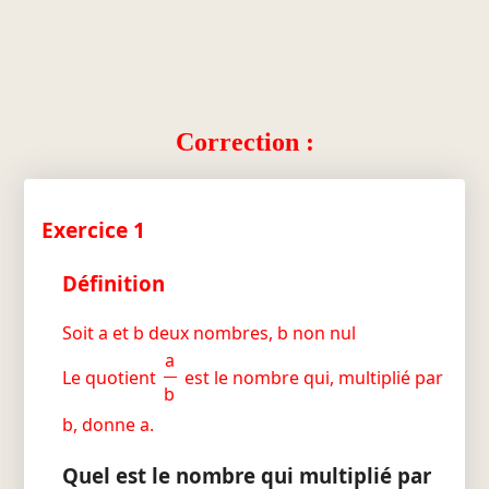
Correction :
Exercice 1
Définition
Soit a et b deux nombres, b non nul
a
Le quotient
est le nombre qui, multiplié par
b
b, donne a.
Quel est le nombre qui multiplié par