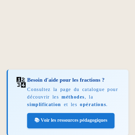
🔢
Besoin d'aide pour les fractions ?
Consultez la page du catalogue pour
découvrir les
méthodes
, la
simplification
et les
opérations
.
📚 Voir les ressources pédagogiques