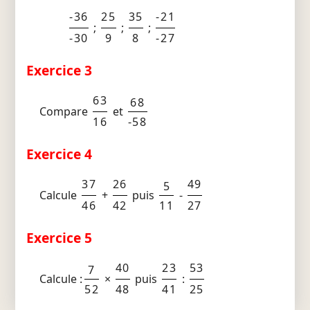
-36
25
35
-21
;
;
;
-30
9
8
-27
Exercice 3
63
68
Compare
et
16
-58
Exercice 4
37
26
49
5
Calcule
+
puis
-
46
42
11
27
Exercice 5
40
23
53
7
Calcule :
×
puis
:
52
48
41
25