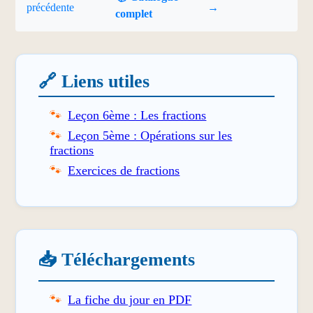
précédente
→
complet
🔗 Liens utiles
Leçon 6ème : Les fractions
Leçon 5ème : Opérations sur les
fractions
Exercices de fractions
📥 Téléchargements
La fiche du jour en PDF