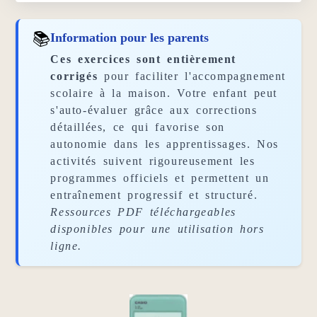
📚
Information pour les parents
Ces exercices sont entièrement
corrigés
pour faciliter l'accompagnement
scolaire à la maison. Votre enfant peut
s'auto-évaluer grâce aux corrections
détaillées, ce qui favorise son
autonomie dans les apprentissages. Nos
activités suivent rigoureusement les
programmes officiels et permettent un
entraînement progressif et structuré.
Ressources PDF téléchargeables
disponibles pour une utilisation hors
ligne.