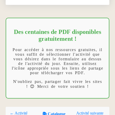
Des centaines de PDF disponibles
gratuitement !
Pour accéder à nos ressources gratuites, il
vous suffit de sélectionner l'activité que
vous désirez dans le formulaire au dessus
de l'activité du jour. Ensuite, utilisez
l'icône appropriée sous les liens de partage
pour télécharger vos PDF.
N'oubliez pas, partager fait vivre les sites
! 😊 Merci de votre soutien !
← Activité
Activité suivante
📚 Catalogue