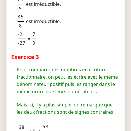
est irréductible.
9
35
est irréductible.
8
-21
7
=
-27
9
Exercice 3
Pour comparer des nombres en écriture
fractionnaire, on peut les écrire avec le même
dénominateur positif puis les ranger dans le
même ordre que leurs numérateurs.
Mais ici, il y a plus simple, on remarque que
les deux fractions sont de signes contraires !
63
68