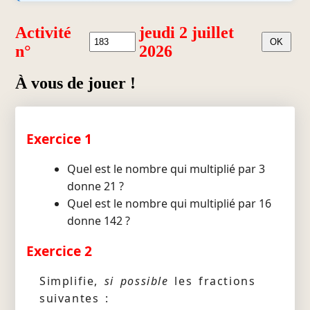
Activité
jeudi 2 juillet
n°
2026
À vous de jouer !
Exercice 1
Quel est le nombre qui multiplié par 3
donne 21 ?
Quel est le nombre qui multiplié par 16
donne 142 ?
Exercice 2
Simplifie,
si possible
les fractions
suivantes :