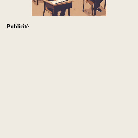
Publicité