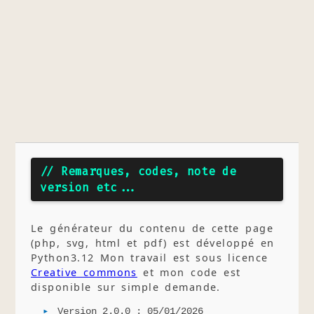
// Remarques, codes, note de
version etc...
Le générateur du contenu de cette page
(php, svg, html et pdf) est développé en
Python3.12 Mon travail est sous licence
Creative commons
et mon code est
disponible sur simple demande.
Version 2.0.0 : 05/01/2026