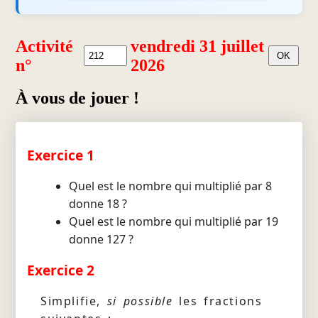
Activité
vendredi 31 juillet
n°
2026
À vous de jouer !
Exercice 1
Quel est le nombre qui multiplié par 8
donne 18 ?
Quel est le nombre qui multiplié par 19
donne 127 ?
Exercice 2
Simplifie,
si possible
les fractions