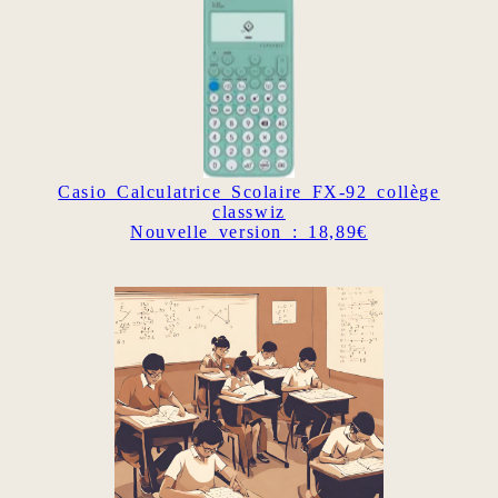
Casio Calculatrice Scolaire FX-92 collège
classwiz
Nouvelle version : 18,89€