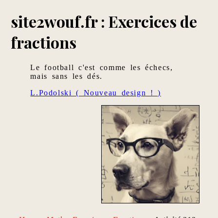
site2wouf.fr : Exercices de
fractions
Le football c'est comme les échecs,
mais sans les dés.
L.Podolski ( Nouveau design ! )