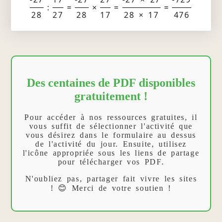
:
=
×
=
=
28
27
28
17
28 × 17
476
Des centaines de PDF disponibles
gratuitement !
Pour accéder à nos ressources gratuites, il
vous suffit de sélectionner l'activité que
vous désirez dans le formulaire au dessus
de l'activité du jour. Ensuite, utilisez
l'icône appropriée sous les liens de partage
pour télécharger vos PDF.
N'oubliez pas, partager fait vivre les sites
! 😊 Merci de votre soutien !