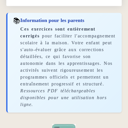
📚
Information pour les parents
Ces exercices sont entièrement
corrigés
pour faciliter l'accompagnement
scolaire à la maison. Votre enfant peut
s'auto-évaluer grâce aux corrections
détaillées, ce qui favorise son
autonomie dans les apprentissages. Nos
activités suivent rigoureusement les
programmes officiels et permettent un
entraînement progressif et structuré.
Ressources PDF téléchargeables
disponibles pour une utilisation hors
ligne.