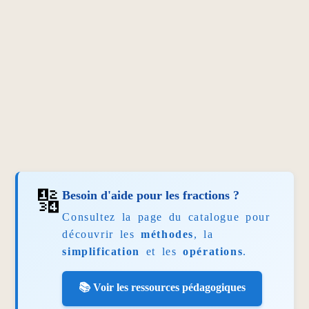
🔢
Besoin d'aide pour les fractions ?
Consultez la page du catalogue pour
découvrir les
méthodes
, la
simplification
et les
opérations
.
📚 Voir les ressources pédagogiques