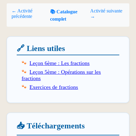
← Activité
Activité suivante
📚 Catalogue
précédente
→
complet
🔗 Liens utiles
Leçon 6ème : Les fractions
Leçon 5ème : Opérations sur les
fractions
Exercices de fractions
📥 Téléchargements