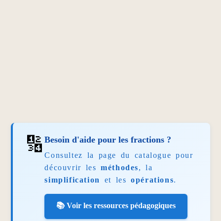
🔢
Besoin d'aide pour les fractions ?
Consultez la page du catalogue pour
découvrir les
méthodes
, la
simplification
et les
opérations
.
📚 Voir les ressources pédagogiques