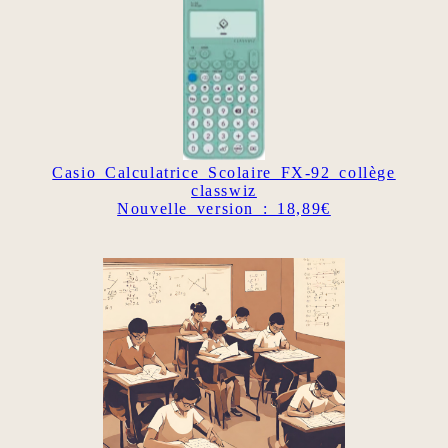
Casio Calculatrice Scolaire FX-92 collège
classwiz
Nouvelle version : 18,89€