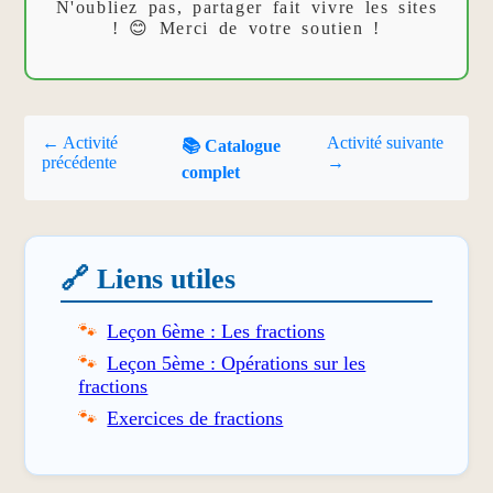
N'oubliez pas, partager fait vivre les sites
! 😊 Merci de votre soutien !
← Activité
Activité suivante
📚 Catalogue
précédente
→
complet
🔗 Liens utiles
Leçon 6ème : Les fractions
Leçon 5ème : Opérations sur les
fractions
Exercices de fractions