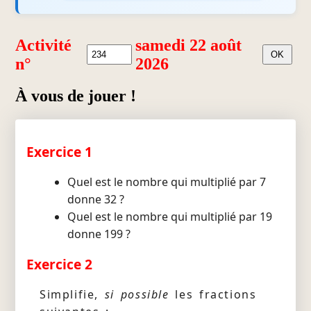
Activité
samedi 22 août
n°
2026
À vous de jouer !
Exercice 1
Quel est le nombre qui multiplié par 7
donne 32 ?
Quel est le nombre qui multiplié par 19
donne 199 ?
Exercice 2
Simplifie,
si possible
les fractions