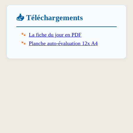
📥 Téléchargements
La fiche du jour en PDF
Planche auto-évaluation 12x A4