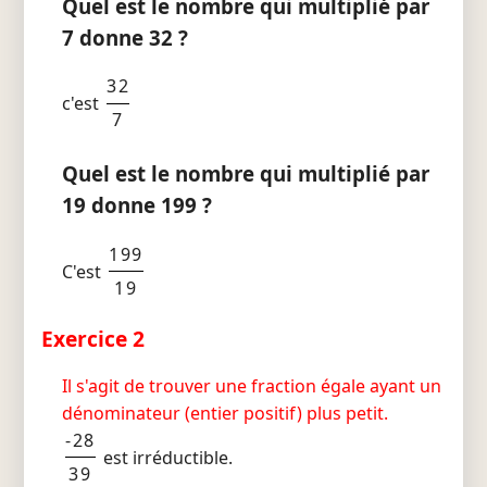
Quel est le nombre qui multiplié par
7 donne 32 ?
32
c'est
7
Quel est le nombre qui multiplié par
19 donne 199 ?
199
C'est
19
Exercice 2
Il s'agit de trouver une fraction égale ayant un
dénominateur (entier positif) plus petit.
-28
est irréductible.
39