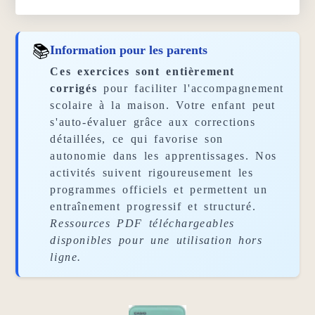
📚
Information pour les parents
Ces exercices sont entièrement
corrigés
pour faciliter l'accompagnement
scolaire à la maison. Votre enfant peut
s'auto-évaluer grâce aux corrections
détaillées, ce qui favorise son
autonomie dans les apprentissages. Nos
activités suivent rigoureusement les
programmes officiels et permettent un
entraînement progressif et structuré.
Ressources PDF téléchargeables
disponibles pour une utilisation hors
ligne.