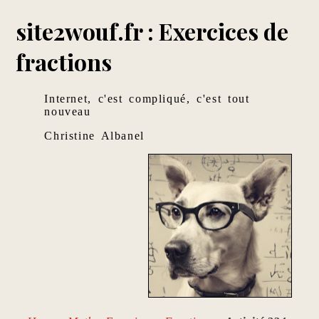
site2wouf.fr : Exercices de
fractions
Internet, c'est compliqué, c'est tout
nouveau
Christine Albanel