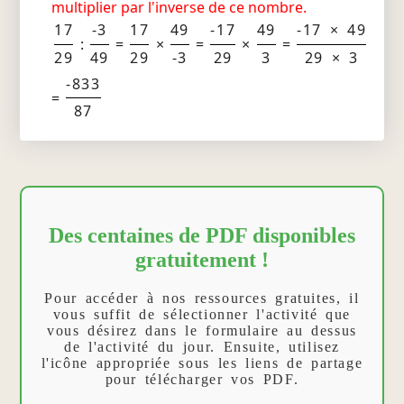
multiplier par l'inverse de ce nombre.
17
-3
17
49
-17
49
-17 × 49
:
=
×
=
×
=
29
49
29
-3
29
3
29 × 3
-833
=
87
Des centaines de PDF disponibles
gratuitement !
Pour accéder à nos ressources gratuites, il
vous suffit de sélectionner l'activité que
vous désirez dans le formulaire au dessus
de l'activité du jour. Ensuite, utilisez
l'icône appropriée sous les liens de partage
pour télécharger vos PDF.