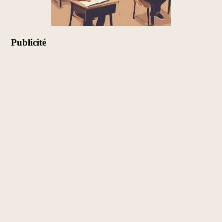
Publicité