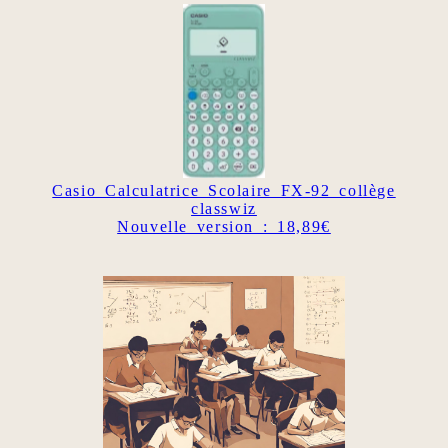
Casio Calculatrice Scolaire FX-92 collège
classwiz
Nouvelle version : 18,89€