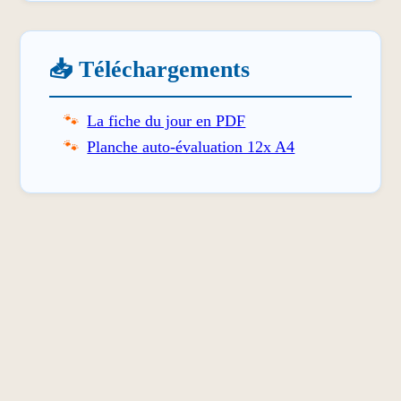
📥 Téléchargements
La fiche du jour en PDF
Planche auto-évaluation 12x A4