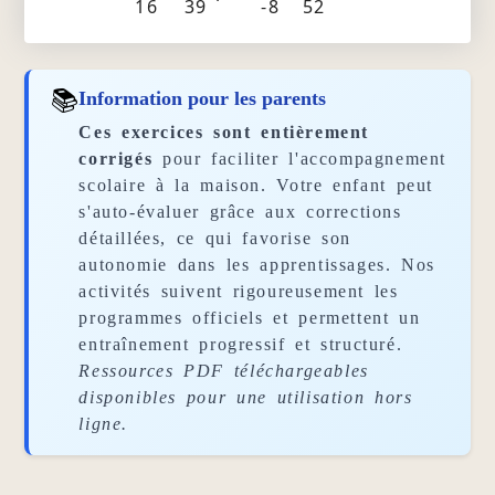
16
39
-8
52
📚
Information pour les parents
Ces exercices sont entièrement
corrigés
pour faciliter l'accompagnement
scolaire à la maison. Votre enfant peut
s'auto-évaluer grâce aux corrections
détaillées, ce qui favorise son
autonomie dans les apprentissages. Nos
activités suivent rigoureusement les
programmes officiels et permettent un
entraînement progressif et structuré.
Ressources PDF téléchargeables
disponibles pour une utilisation hors
ligne.