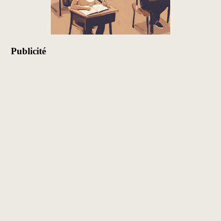
Publicité