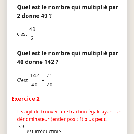
Quel est le nombre qui multiplié par
2 donne 49 ?
49
c'est
2
Quel est le nombre qui multiplié par
40 donne 142 ?
142
71
C'est
=
40
20
Exercice 2
Il s'agit de trouver une fraction égale ayant un
dénominateur (entier positif) plus petit.
39
est irréductible.