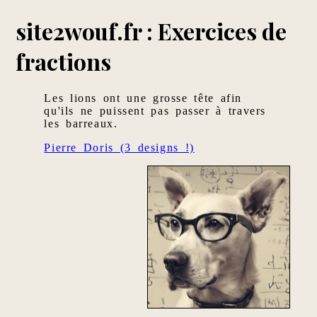
site2wouf.fr : Exercices de
fractions
Les lions ont une grosse tête afin
qu'ils ne puissent pas passer à travers
les barreaux.
Pierre Doris (3 designs !)