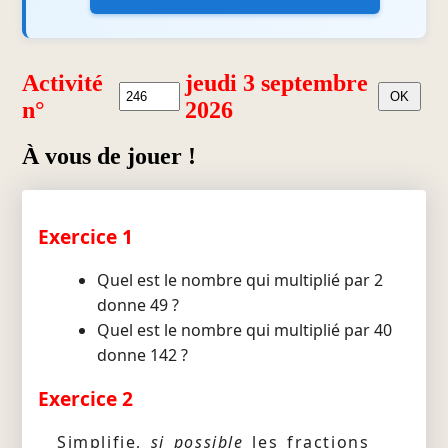
Activité
jeudi 3 septembre
n°
2026
À vous de jouer !
Exercice 1
Quel est le nombre qui multiplié par 2
donne 49 ?
Quel est le nombre qui multiplié par 40
donne 142 ?
Exercice 2
Simplifie,
si possible
les fractions