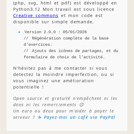
(php, svg, html et pdf) est développé en
Python3.12 Mon travail est sous licence
Creative commons
et mon code est
disponible sur simple demande.
Version 2.0.0 : 05/01/2026
Régénération complète de la base
d'exercices.
Ajouts des icônes de partages, et du
formulaire de choix de l'activité.
N'hésitez pas à me contacter si vous
detectez la moindre imperfection, ou si
vous imaginez une amélioration
potentielle !
Open source et gratuité n'empêchent ni les
dons ni les remerciements 😉
Un euro ou deux pour m'aider à payer le
serveur ?
☕ Payez-moi un café via PayPal