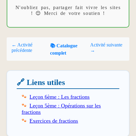
N'oubliez pas, partager fait vivre les sites
! 😊 Merci de votre soutien !
← Activité
Activité suivante
📚 Catalogue
précédente
→
complet
🔗 Liens utiles
Leçon 6ème : Les fractions
Leçon 5ème : Opérations sur les
fractions
Exercices de fractions