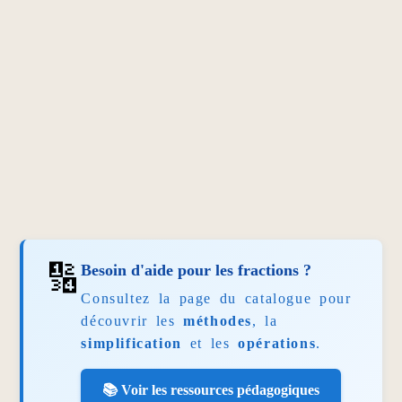
🔢
Besoin d'aide pour les fractions ?
Consultez la page du catalogue pour
découvrir les
méthodes
, la
simplification
et les
opérations
.
📚 Voir les ressources pédagogiques