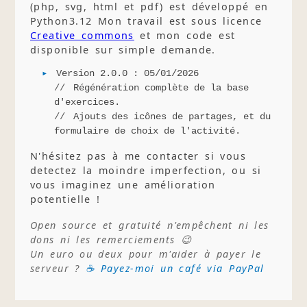
(php, svg, html et pdf) est développé en
Python3.12 Mon travail est sous licence
Creative commons
et mon code est
disponible sur simple demande.
Version 2.0.0 : 05/01/2026
Régénération complète de la base
d'exercices.
Ajouts des icônes de partages, et du
formulaire de choix de l'activité.
N'hésitez pas à me contacter si vous
detectez la moindre imperfection, ou si
vous imaginez une amélioration
potentielle !
Open source et gratuité n'empêchent ni les
dons ni les remerciements 😉
Un euro ou deux pour m'aider à payer le
serveur ?
☕ Payez-moi un café via PayPal