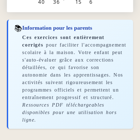
40
36
15
6
📚
Information pour les parents
Ces exercices sont entièrement
corrigés
pour faciliter l'accompagnement
scolaire à la maison. Votre enfant peut
s'auto-évaluer grâce aux corrections
détaillées, ce qui favorise son
autonomie dans les apprentissages. Nos
activités suivent rigoureusement les
programmes officiels et permettent un
entraînement progressif et structuré.
Ressources PDF téléchargeables
disponibles pour une utilisation hors
ligne.