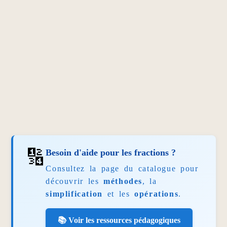
🔢
Besoin d'aide pour les fractions ?
Consultez la page du catalogue pour
découvrir les
méthodes
, la
simplification
et les
opérations
.
📚 Voir les ressources pédagogiques