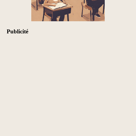
Publicité