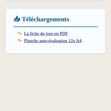
📥 Téléchargements
La fiche du jour en PDF
Planche auto-évaluation 12x A4