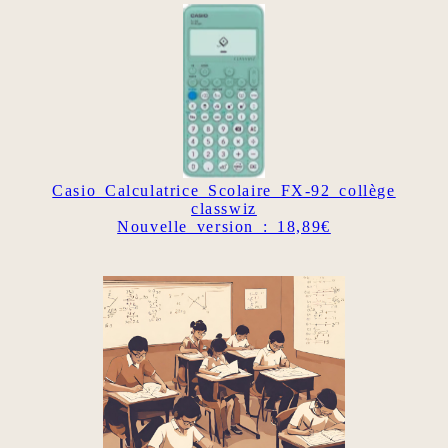
Casio Calculatrice Scolaire FX-92 collège
classwiz
Nouvelle version : 18,89€