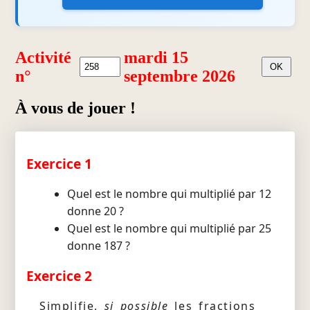
Activité
mardi 15
n°
septembre 2026
À vous de jouer !
Exercice 1
Quel est le nombre qui multiplié par 12
donne 20 ?
Quel est le nombre qui multiplié par 25
donne 187 ?
Exercice 2
Simplifie,
si possible
les fractions