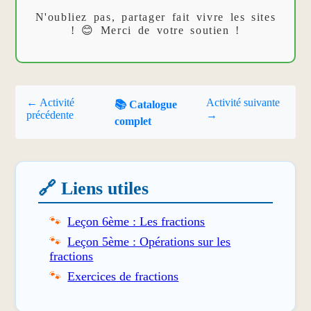
N'oubliez pas, partager fait vivre les sites
! 😊 Merci de votre soutien !
← Activité
Activité suivante
📚 Catalogue
précédente
→
complet
🔗 Liens utiles
Leçon 6ème : Les fractions
Leçon 5ème : Opérations sur les
fractions
Exercices de fractions