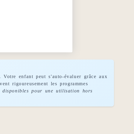
. Votre enfant peut s'auto-évaluer grâce aux
uivent rigoureusement les programmes
disponibles pour une utilisation hors