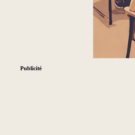
Publicité