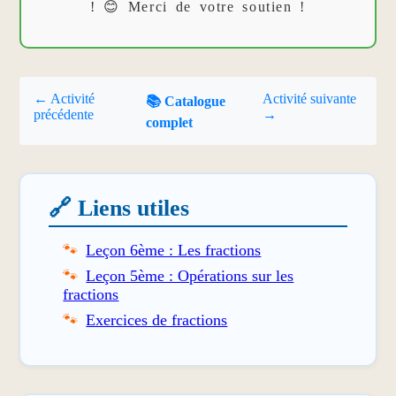
! 😊 Merci de votre soutien !
← Activité
Activité suivante
📚 Catalogue
précédente
→
complet
🔗 Liens utiles
Leçon 6ème : Les fractions
Leçon 5ème : Opérations sur les
fractions
Exercices de fractions