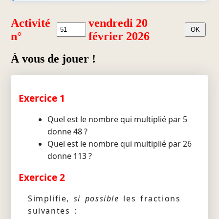
Activité
vendredi 20
n°
février 2026
À vous de jouer !
Exercice 1
Quel est le nombre qui multiplié par 5
donne 48 ?
Quel est le nombre qui multiplié par 26
donne 113 ?
Exercice 2
Simplifie,
si possible
les fractions
suivantes :