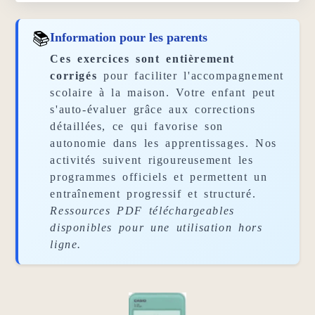
📚
Information pour les parents
Ces exercices sont entièrement
corrigés
pour faciliter l'accompagnement
scolaire à la maison. Votre enfant peut
s'auto-évaluer grâce aux corrections
détaillées, ce qui favorise son
autonomie dans les apprentissages. Nos
activités suivent rigoureusement les
programmes officiels et permettent un
entraînement progressif et structuré.
Ressources PDF téléchargeables
disponibles pour une utilisation hors
ligne.