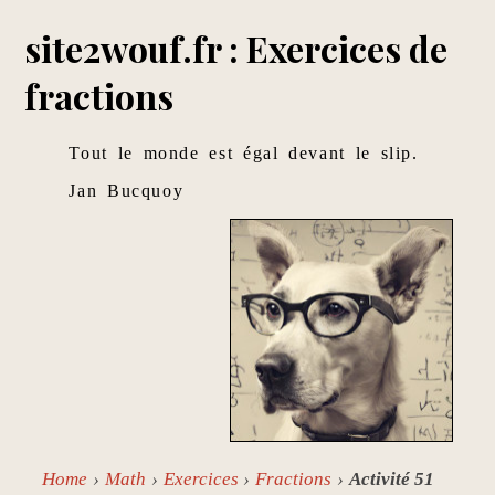
site2wouf.fr : Exercices de
fractions
Tout le monde est égal devant le slip.
Jan Bucquoy
Home
Math
Exercices
Fractions
Activité 51