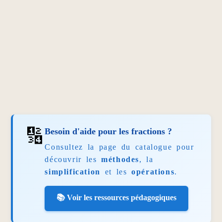
🔢
Besoin d'aide pour les fractions ?
Consultez la page du catalogue pour
découvrir les
méthodes
, la
simplification
et les
opérations
.
📚 Voir les ressources pédagogiques