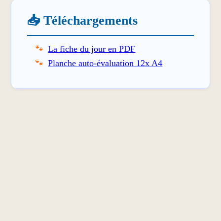
📥 Téléchargements
La fiche du jour en PDF
Planche auto-évaluation 12x A4