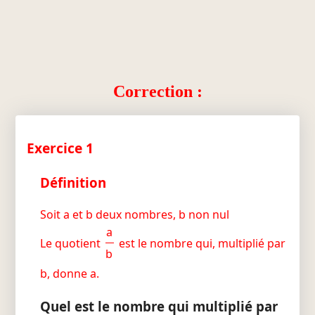
Correction :
Exercice 1
Définition
Soit a et b deux nombres, b non nul
a
Le quotient
est le nombre qui, multiplié par
b
b, donne a.
Quel est le nombre qui multiplié par