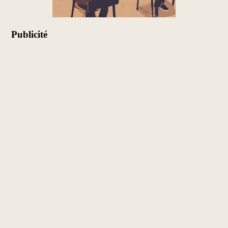
Publicité