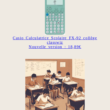
Casio Calculatrice Scolaire FX-92 collège
classwiz
Nouvelle version : 18,89€