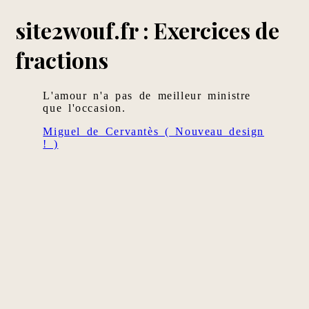
site2wouf.fr : Exercices de
fractions
L'amour n'a pas de meilleur ministre
que l'occasion.
Miguel de Cervantès ( Nouveau design
! )