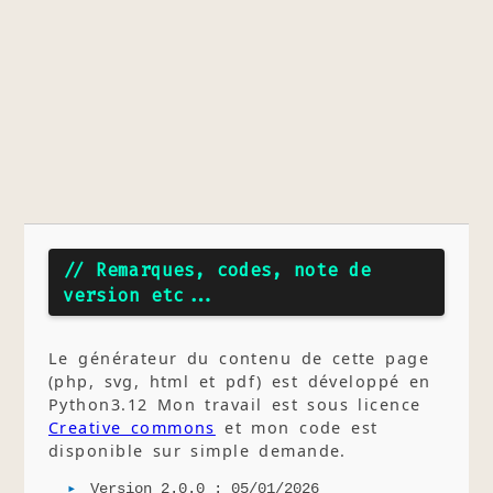
// Remarques, codes, note de
version etc...
Le générateur du contenu de cette page
(php, svg, html et pdf) est développé en
Python3.12 Mon travail est sous licence
Creative commons
et mon code est
disponible sur simple demande.
Version 2.0.0 : 05/01/2026