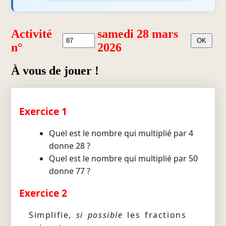
Activité
samedi 28 mars
n°
2026
À vous de jouer !
Exercice 1
Quel est le nombre qui multiplié par 4
donne 28 ?
Quel est le nombre qui multiplié par 50
donne 77 ?
Exercice 2
Simplifie,
si possible
les fractions