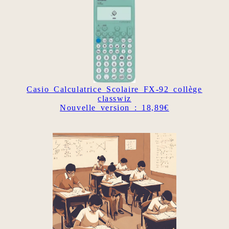
Casio Calculatrice Scolaire FX-92 collège
classwiz
Nouvelle version : 18,89€