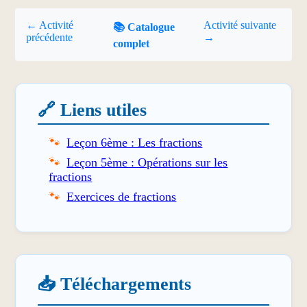
← Activité
Activité suivante
📚 Catalogue
précédente
→
complet
🔗 Liens utiles
Leçon 6ème : Les fractions
Leçon 5ème : Opérations sur les
fractions
Exercices de fractions
📥 Téléchargements