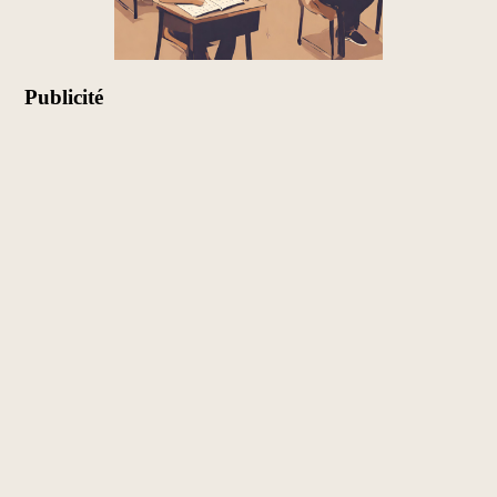
Publicité