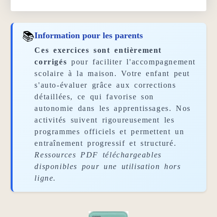
📚
Information pour les parents
Ces exercices sont entièrement
corrigés
pour faciliter l'accompagnement
scolaire à la maison. Votre enfant peut
s'auto-évaluer grâce aux corrections
détaillées, ce qui favorise son
autonomie dans les apprentissages. Nos
activités suivent rigoureusement les
programmes officiels et permettent un
entraînement progressif et structuré.
Ressources PDF téléchargeables
disponibles pour une utilisation hors
ligne.