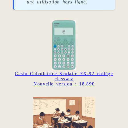
une utilisation hors ligne.
Casio Calculatrice Scolaire FX-92 collège
classwiz
Nouvelle version : 18,89€