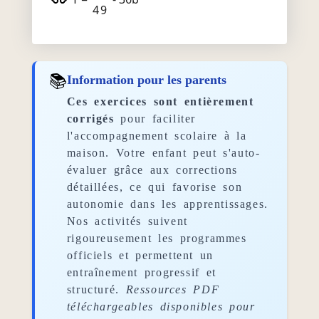
49
📚
Information pour les parents
Ces exercices sont entièrement
corrigés
pour faciliter
l'accompagnement scolaire à la
maison. Votre enfant peut s'auto-
évaluer grâce aux corrections
détaillées, ce qui favorise son
autonomie dans les apprentissages.
Nos activités suivent
rigoureusement les programmes
officiels et permettent un
entraînement progressif et
structuré.
Ressources PDF
téléchargeables disponibles pour