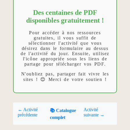
Des centaines de PDF
disponibles gratuitement !
Pour accéder à nos ressources
gratuites, il vous suffit de
sélectionner l'activité que vous
désirez dans le formulaire au dessus
de l'activité du jour. Ensuite, utilisez
l'icône appropriée sous les liens de
partage pour télécharger vos PDF.
N'oubliez pas, partager fait vivre les
sites ! 😊 Merci de votre soutien !
← Activité
Activité
📚 Catalogue
précédente
suivante →
complet