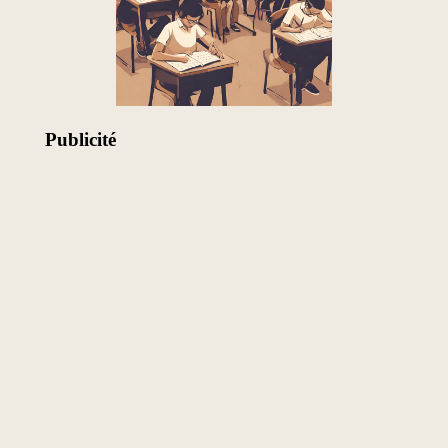
Publicité