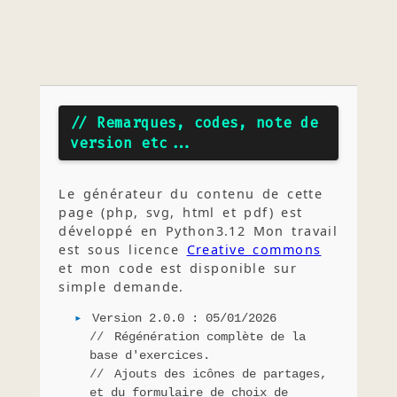
// Remarques, codes, note de
version etc...
Le générateur du contenu de cette
page (php, svg, html et pdf) est
développé en Python3.12 Mon travail
est sous licence
Creative commons
et mon code est disponible sur
simple demande.
Version 2.0.0 : 05/01/2026
Régénération complète de la
base d'exercices.
Ajouts des icônes de partages,
et du formulaire de choix de