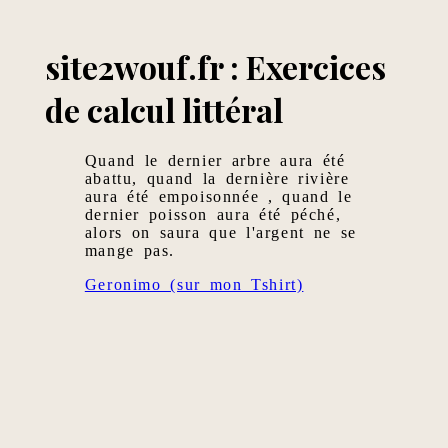
site2wouf.fr : Exercices
de calcul littéral
Quand le dernier arbre aura été
abattu, quand la dernière rivière
aura été empoisonnée , quand le
dernier poisson aura été péché,
alors on saura que l'argent ne se
mange pas.
Geronimo (sur mon Tshirt)