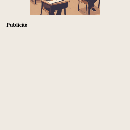
Publicité