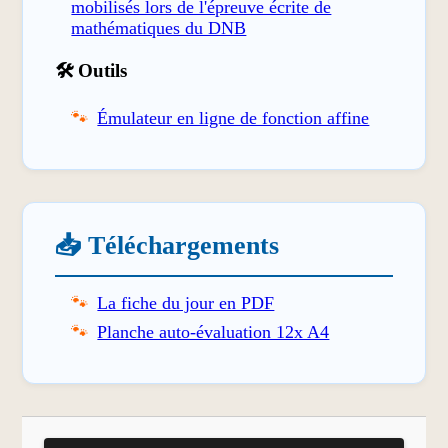
mobilisés lors de l'épreuve écrite de
mathématiques du DNB
🛠️ Outils
Émulateur en ligne de fonction affine
📥 Téléchargements
La fiche du jour en PDF
Planche auto-évaluation 12x A4