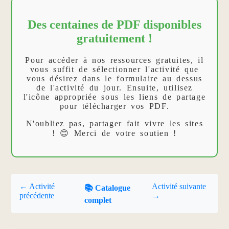
Des centaines de PDF disponibles
gratuitement !
Pour accéder à nos ressources gratuites, il
vous suffit de sélectionner l'activité que
vous désirez dans le formulaire au dessus
de l'activité du jour. Ensuite, utilisez
l'icône appropriée sous les liens de partage
pour télécharger vos PDF.
N'oubliez pas, partager fait vivre les sites
! 😊 Merci de votre soutien !
← Activité
Activité suivante
📚 Catalogue
précédente
→
complet