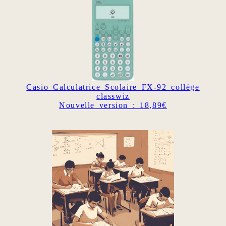
Casio Calculatrice Scolaire FX-92 collège
classwiz
Nouvelle version : 18,89€