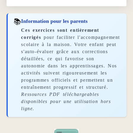
📚
Information pour les parents
Ces exercices sont entièrement
corrigés
pour faciliter l'accompagnement
scolaire à la maison. Votre enfant peut
s'auto-évaluer grâce aux corrections
détaillées, ce qui favorise son
autonomie dans les apprentissages. Nos
activités suivent rigoureusement les
programmes officiels et permettent un
entraînement progressif et structuré.
Ressources PDF téléchargeables
disponibles pour une utilisation hors
ligne.