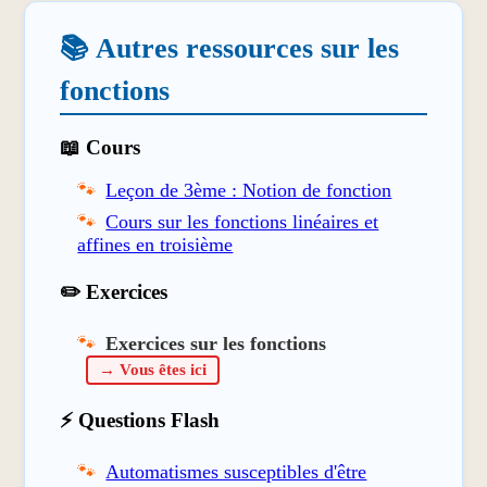
📚 Autres ressources sur les
fonctions
📖 Cours
Leçon de 3ème : Notion de fonction
Cours sur les fonctions linéaires et
affines en troisième
✏️ Exercices
Exercices sur les fonctions
→ Vous êtes ici
⚡ Questions Flash
Automatismes susceptibles d'être