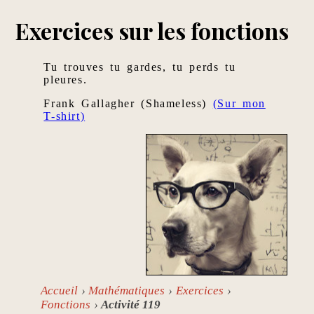
Exercices sur les fonctions
Tu trouves tu gardes, tu perds tu
pleures.
Frank Gallagher (Shameless)
(Sur mon
T-shirt)
Accueil
Mathématiques
Exercices
Fonctions
Activité 119