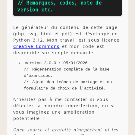
// Remarques, codes, note de
version etc.
Le générateur du contenu de cette page
(php, svg, html et pdf) est développé en
Python 3.12. Mon travail est sous licence
Creative Commons
et mon code est
disponible sur simple demande.
Version 2.0.0 : 05/01/2026
Régénération complète de la base
d'exercices.
Ajout des icônes de partage et du
formulaire de choix de l'activité.
N'hésitez pas à me contacter si vous
détectez la moindre imperfection, ou si
vous imaginez une amélioration
potentielle !
Open source et gratuité n'empêchent ni les