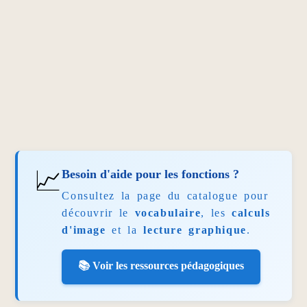
📈
Besoin d'aide pour les fonctions ?
Consultez la page du catalogue pour
découvrir le
vocabulaire
, les
calculs
d'image
et la
lecture graphique
.
📚 Voir les ressources pédagogiques