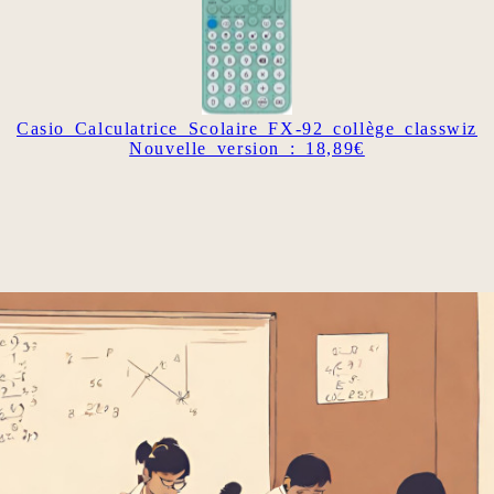
Casio Calculatrice Scolaire FX-92 collège classwiz
Nouvelle version : 18,89€