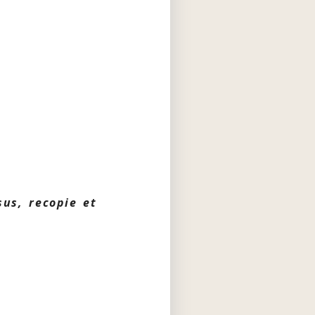
sus, recopie et