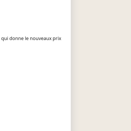
, qui donne le nouveaux prix