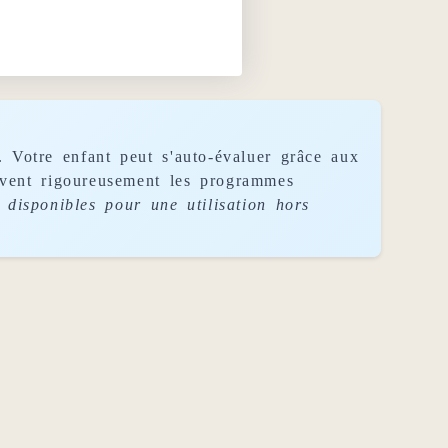
. Votre enfant peut s'auto-évaluer grâce aux
uivent rigoureusement les programmes
disponibles pour une utilisation hors