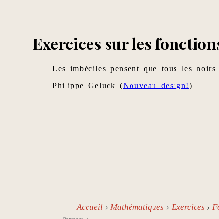
Exercices sur les fonction
Les imbéciles pensent que tous les noirs 
Philippe Geluck (
Nouveau design!
)
Accueil
Mathématiques
Exercices
F
Partager :