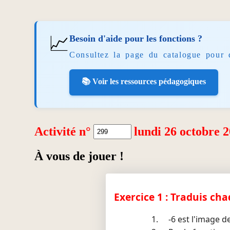
📈
Besoin d'aide pour les fonctions ?
Consultez la page du catalogue pour 
📚 Voir les ressources pédagogiques
Activité n°
lundi 26 octobre 
À vous de jouer !
Exercice 1 : Traduis ch
-6 est l'image de