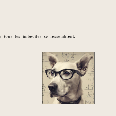
e tous les imbéciles se ressemblent.