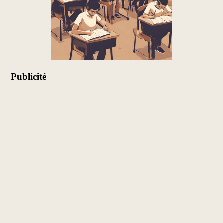
Publicité