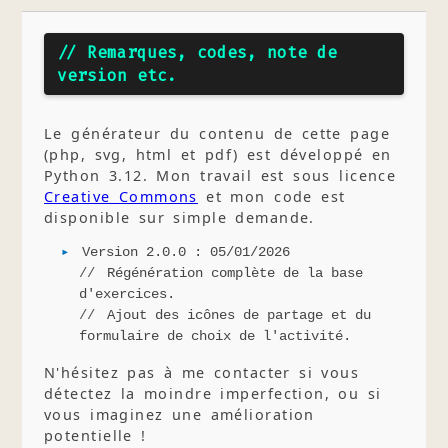
// Remarques, codes, note de
version etc.
Le générateur du contenu de cette page
(php, svg, html et pdf) est développé en
Python 3.12. Mon travail est sous licence
Creative Commons
et mon code est
disponible sur simple demande.
Version 2.0.0 : 05/01/2026
Régénération complète de la base
d'exercices.
Ajout des icônes de partage et du
formulaire de choix de l'activité.
N'hésitez pas à me contacter si vous
détectez la moindre imperfection, ou si
vous imaginez une amélioration
potentielle !