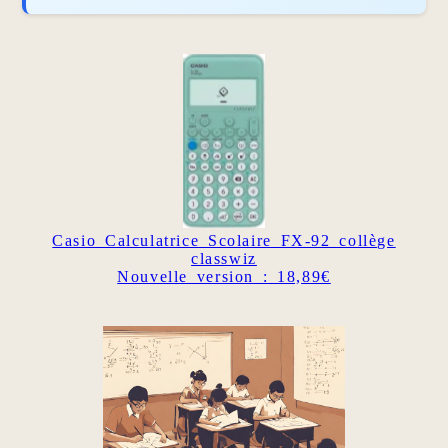
Casio Calculatrice Scolaire FX-92 collège
classwiz
Nouvelle version : 18,89€