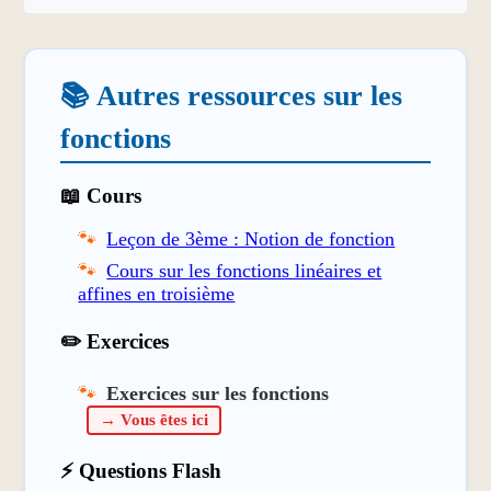
📚 Autres ressources sur les
fonctions
📖 Cours
Leçon de 3ème : Notion de fonction
Cours sur les fonctions linéaires et
affines en troisième
✏️ Exercices
Exercices sur les fonctions
→ Vous êtes ici
⚡ Questions Flash