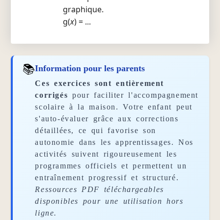
graphique.
g(
x
) = ...
📚
Information pour les parents
Ces exercices sont entièrement
corrigés
pour faciliter l'accompagnement
scolaire à la maison. Votre enfant peut
s'auto-évaluer grâce aux corrections
détaillées, ce qui favorise son
autonomie dans les apprentissages. Nos
activités suivent rigoureusement les
programmes officiels et permettent un
entraînement progressif et structuré.
Ressources PDF téléchargeables
disponibles pour une utilisation hors
ligne.