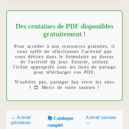
Des centaines de PDF disponibles
gratuitement !
Pour accéder à nos ressources gratuites, il
vous suffit de sélectionner l'activité que
vous désirez dans le formulaire au dessus
de l'activité du jour. Ensuite, utilisez
l'icône appropriée sous les liens de partage
pour télécharger vos PDF.
N'oubliez pas, partager fait vivre les sites
! 😊 Merci de votre soutien !
← Activité
Activité suivante
📚 Catalogue
précédente
→
complet