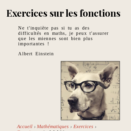
Exercices sur les fonctions
Ne t'inquiète pas si tu as des
difficultés en maths, je peux t'assurer
que les miennes sont bien plus
importantes !
Albert Einstein
Accueil
Mathématiques
Exercices