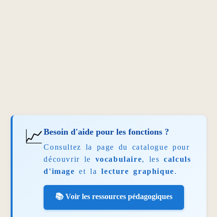
📈
Besoin d'aide pour les fonctions ?
Consultez la page du catalogue pour
découvrir le
vocabulaire
, les
calculs
d'image
et la
lecture graphique
.
📚 Voir les ressources pédagogiques